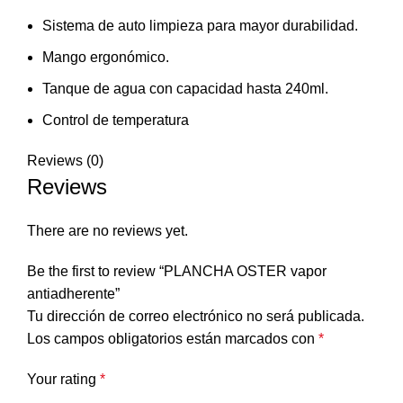
Sistema de auto limpieza para mayor durabilidad.
Mango ergonómico.
Tanque de agua con capacidad hasta 240ml.
Control de temperatura
Reviews (0)
Reviews
There are no reviews yet.
Be the first to review “PLANCHA OSTER vapor
antiadherente”
Tu dirección de correo electrónico no será publicada.
Los campos obligatorios están marcados con
*
Your rating
*