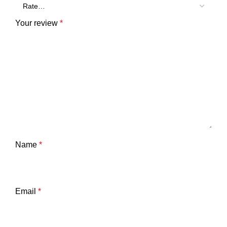
Your review
*
Name
*
Email
*