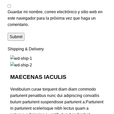
Guardar mi nombre, correo electrónico y sitio web en
este navegador para la próxima vez que haga un
comentario.
Shipping & Delivery
MAECENAS IACULIS
Vestibulum curae torquent diam diam commodo
parturient penatibus nunc dui adipiscing convallis
bulum parturient suspendisse parturient a.Parturient
in parturient scelerisque nibh lectus quam a