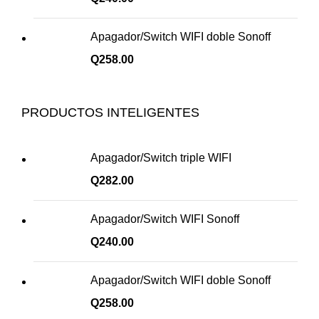
Apagador/Switch WIFI doble Sonoff
Q
258.00
PRODUCTOS INTELIGENTES
Apagador/Switch triple WIFI
Q
282.00
Apagador/Switch WIFI Sonoff
Q
240.00
Apagador/Switch WIFI doble Sonoff
Q
258.00