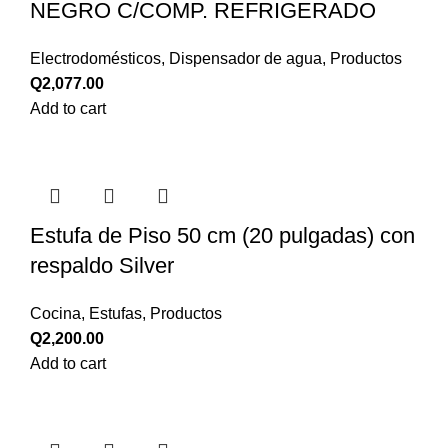
NEGRO C/COMP. REFRIGERADO
Electrodomésticos
,
Dispensador de agua
,
Productos
Q
2,077.00
Add to cart
Estufa de Piso 50 cm (20 pulgadas) con
respaldo Silver
Cocina
,
Estufas
,
Productos
Q
2,200.00
Add to cart