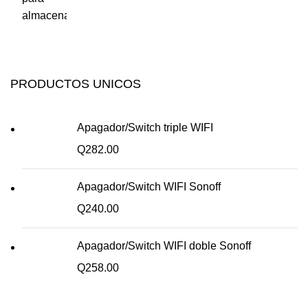
PRODUCTOS UNICOS
Apagador/Switch triple WIFI
Q
282.00
Apagador/Switch WIFI Sonoff
Q
240.00
Apagador/Switch WIFI doble Sonoff
Q
258.00