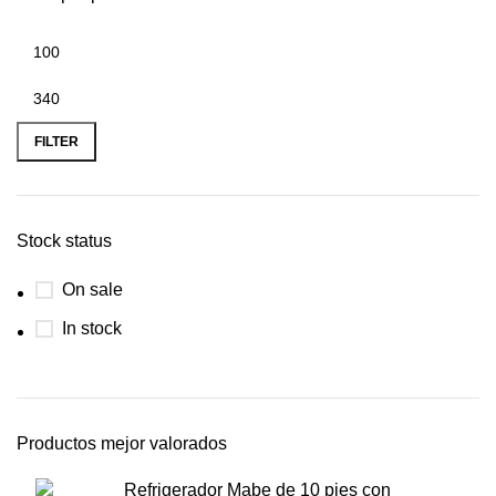
FILTER
Stock status
On sale
In stock
Productos mejor valorados
Refrigerador Mabe de 10 pies con