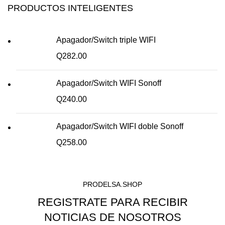
PRODUCTOS INTELIGENTES
Apagador/Switch triple WIFI
Q
282.00
Apagador/Switch WIFI Sonoff
Q
240.00
Apagador/Switch WIFI doble Sonoff
Q
258.00
PRODELSA.SHOP
REGISTRATE PARA RECIBIR
NOTICIAS DE NOSOTROS