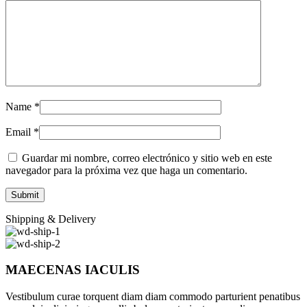
Name
*
Email
*
Guardar mi nombre, correo electrónico y sitio web en este
navegador para la próxima vez que haga un comentario.
Shipping & Delivery
MAECENAS IACULIS
Vestibulum curae torquent diam diam commodo parturient penatibus