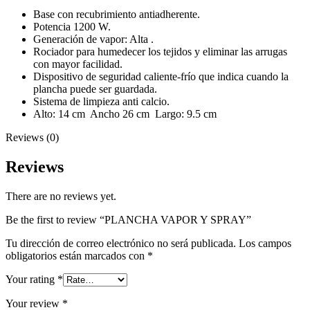
Base con recubrimiento antiadherente.
Potencia 1200 W.
Generación de vapor: Alta .
Rociador para humedecer los tejidos y eliminar las arrugas
con mayor facilidad.
Dispositivo de seguridad caliente-frío que indica cuando la
plancha puede ser guardada.
Sistema de limpieza anti calcio.
Alto: 14 cm Ancho 26 cm Largo: 9.5 cm
Reviews (0)
Reviews
There are no reviews yet.
Be the first to review “PLANCHA VAPOR Y SPRAY”
Tu dirección de correo electrónico no será publicada.
Los campos
obligatorios están marcados con
*
Your rating
*
Your review
*