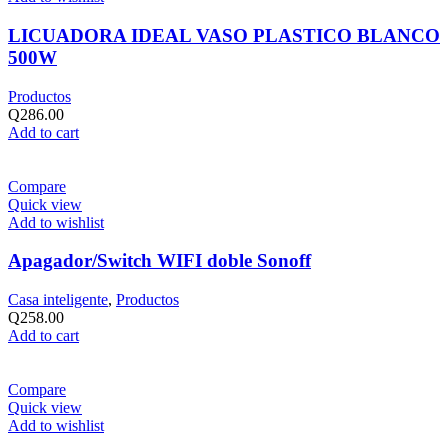
LICUADORA IDEAL VASO PLASTICO BLANCO
500W
Productos
Q
286.00
Add to cart
Compare
Quick view
Add to wishlist
Apagador/Switch WIFI doble Sonoff
Casa inteligente
,
Productos
Q
258.00
Add to cart
Compare
Quick view
Add to wishlist