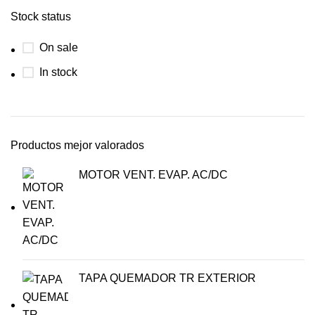
Stock status
On sale
In stock
Productos mejor valorados
MOTOR VENT. EVAP. AC/DC
TAPA QUEMADOR TR EXTERIOR