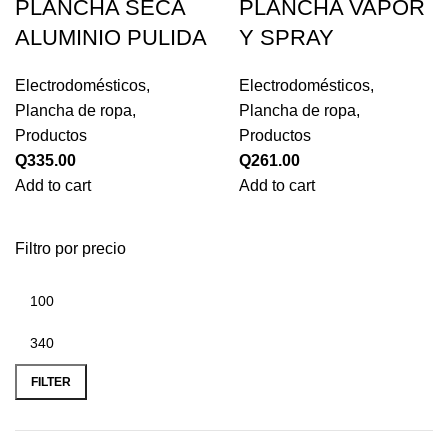
PLANCHA SECA
PLANCHA VAPOR
ALUMINIO PULIDA
Y SPRAY
Electrodomésticos
,
Electrodomésticos
,
Plancha de ropa
,
Plancha de ropa
,
Productos
Productos
Q
335.00
Q
261.00
Add to cart
Add to cart
Filtro por precio
FILTER