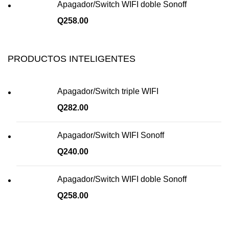
Apagador/Switch WIFI doble Sonoff
Q
258.00
PRODUCTOS INTELIGENTES
Apagador/Switch triple WIFI
Q
282.00
Apagador/Switch WIFI Sonoff
Q
240.00
Apagador/Switch WIFI doble Sonoff
Q
258.00