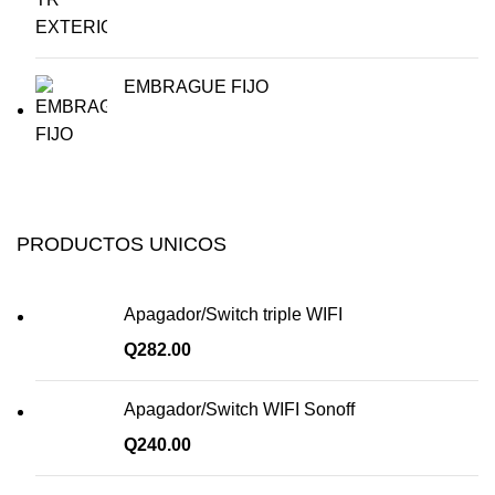
EMBRAGUE FIJO
PRODUCTOS UNICOS
Apagador/Switch triple WIFI
Q
282.00
Apagador/Switch WIFI Sonoff
Q
240.00