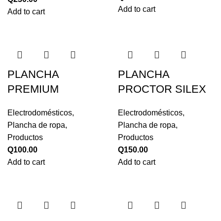
Add to cart
Add to cart
PLANCHA
PLANCHA
PREMIUM
PROCTOR SILEX
Electrodomésticos
,
Electrodomésticos
,
Plancha de ropa
,
Plancha de ropa
,
Productos
Productos
Q
100.00
Q
150.00
Add to cart
Add to cart