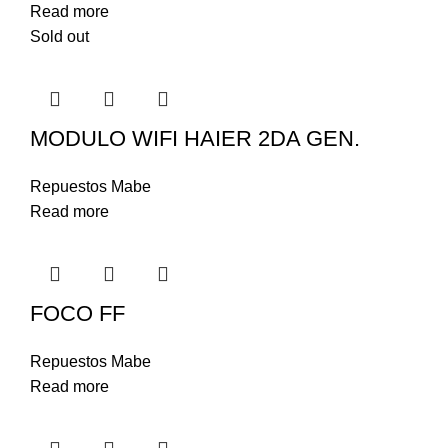
Read more
Sold out
MODULO WIFI HAIER 2DA GEN.
Repuestos Mabe
Read more
FOCO FF
Repuestos Mabe
Read more