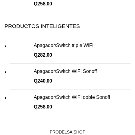
Q
258.00
PRODUCTOS INTELIGENTES
Apagador/Switch triple WIFI
Q
282.00
Apagador/Switch WIFI Sonoff
Q
240.00
Apagador/Switch WIFI doble Sonoff
Q
258.00
PRODELSA.SHOP