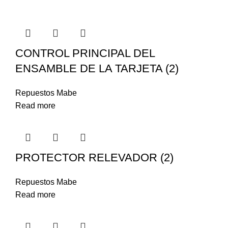
CONTROL PRINCIPAL DEL
ENSAMBLE DE LA TARJETA (2)
Repuestos Mabe
Read more
PROTECTOR RELEVADOR (2)
Repuestos Mabe
Read more