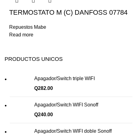
TERMOSTATO M (C) DANFOSS 07784
Repuestos Mabe
Read more
PRODUCTOS UNICOS
Apagador/Switch triple WIFI
Q
282.00
Apagador/Switch WIFI Sonoff
Q
240.00
Apagador/Switch WIFI doble Sonoff