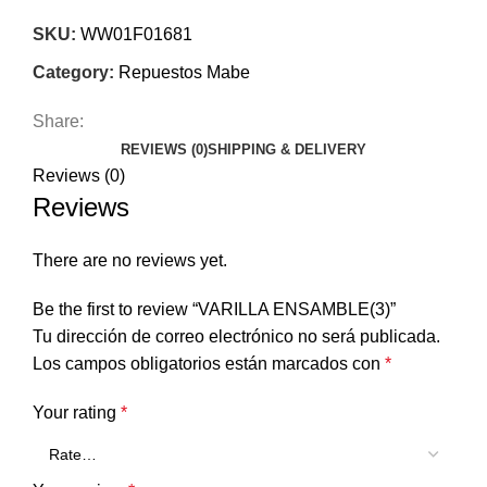
SKU:
WW01F01681
Category:
Repuestos Mabe
Share:
REVIEWS (0)
SHIPPING & DELIVERY
Reviews (0)
Reviews
There are no reviews yet.
Be the first to review “VARILLA ENSAMBLE(3)”
Tu dirección de correo electrónico no será publicada.
Los campos obligatorios están marcados con
*
Your rating
*