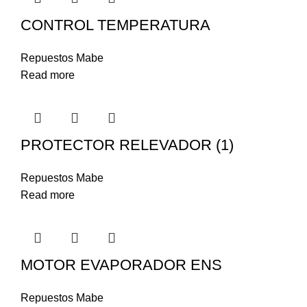
CONTROL TEMPERATURA
Repuestos Mabe
Read more
PROTECTOR RELEVADOR (1)
Repuestos Mabe
Read more
MOTOR EVAPORADOR ENS
Repuestos Mabe