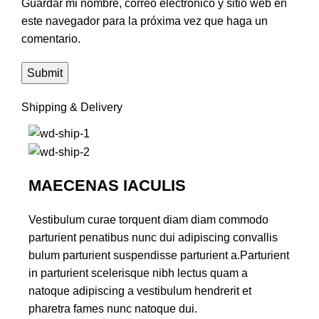
Guardar mi nombre, correo electrónico y sitio web en
este navegador para la próxima vez que haga un
comentario.
Shipping & Delivery
MAECENAS IACULIS
Vestibulum curae torquent diam diam commodo
parturient penatibus nunc dui adipiscing convallis
bulum parturient suspendisse parturient a.Parturient
in parturient scelerisque nibh lectus quam a
natoque adipiscing a vestibulum hendrerit et
pharetra fames nunc natoque dui.