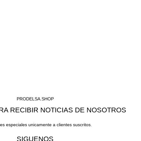
PRODELSA.SHOP
RA RECIBIR NOTICIAS DE NOSOTROS
s especiales unicamente a clientes suscritos.
SIGUENOS