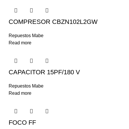
COMPRESOR CBZN102L2GW
Repuestos Mabe
Read more
CAPACITOR 15PF/180 V
Repuestos Mabe
Read more
FOCO FF