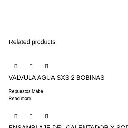
Related products
VALVULA AGUA SXS 2 BOBINAS
Repuestos Mabe
Read more
ENSAMBLAJE DEL CALENTADOR Y SO