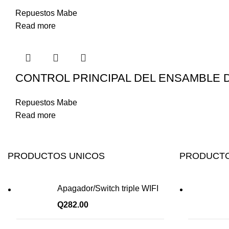
Repuestos Mabe
Read more
CONTROL PRINCIPAL DEL ENSAMBLE DE
Repuestos Mabe
Read more
PRODUCTOS UNICOS
PRODUCTO
Apagador/Switch triple WIFI
Q
282.00