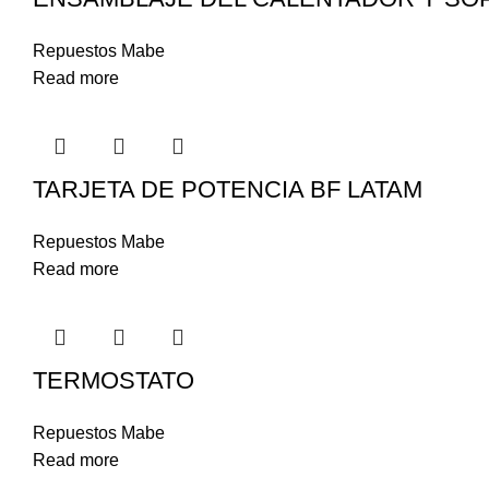
Repuestos Mabe
Read more
TARJETA DE POTENCIA BF LATAM
Repuestos Mabe
Read more
TERMOSTATO
Repuestos Mabe
Read more