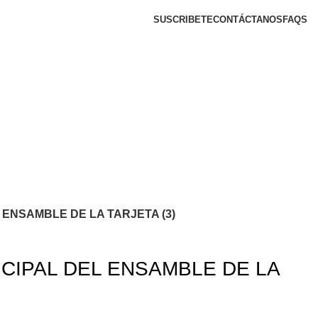
SUSCRIBETE
CONTÁCTANOS
FAQS
ENSAMBLE DE LA TARJETA (3)
CIPAL DEL ENSAMBLE DE LA