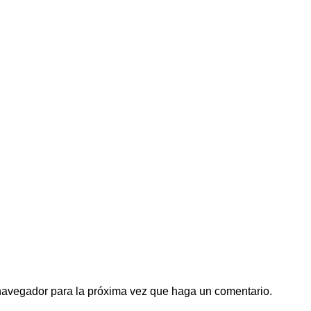
 navegador para la próxima vez que haga un comentario.