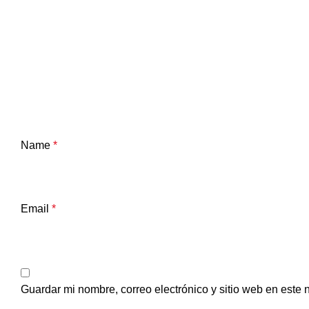
Name
*
Email
*
Guardar mi nombre, correo electrónico y sitio web en este