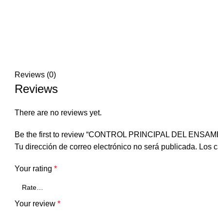
Reviews (0)
Reviews
There are no reviews yet.
Be the first to review “CONTROL PRINCIPAL DEL ENSAM
Tu dirección de correo electrónico no será publicada.
Los c
Your rating
*
Your review
*