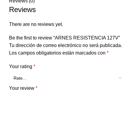
Reviews (0)
Reviews
There are no reviews yet.
Be the first to review “ARNES RESISTENCIA 127V”
Tu dirección de correo electrónico no será publicada.
Los campos obligatorios están marcados con
*
Your rating
*
Your review
*