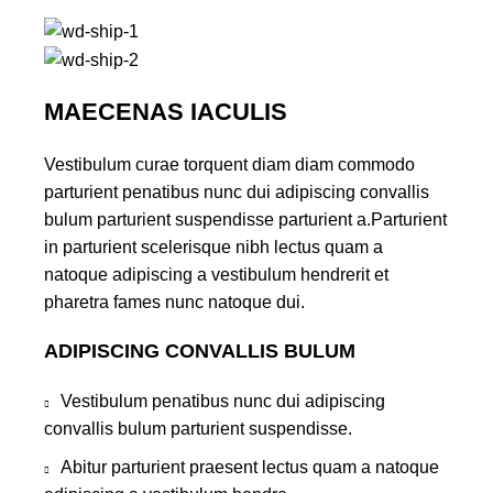
MAECENAS IACULIS
Vestibulum curae torquent diam diam commodo
parturient penatibus nunc dui adipiscing convallis
bulum parturient suspendisse parturient a.Parturient
in parturient scelerisque nibh lectus quam a
natoque adipiscing a vestibulum hendrerit et
pharetra fames nunc natoque dui.
ADIPISCING CONVALLIS BULUM
Vestibulum penatibus nunc dui adipiscing
convallis bulum parturient suspendisse.
Abitur parturient praesent lectus quam a natoque