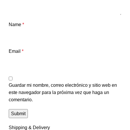
Name
*
Email
*
Guardar mi nombre, correo electrónico y sitio web en
este navegador para la próxima vez que haga un
comentario.
Shipping & Delivery