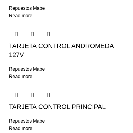
Repuestos Mabe
Read more
TARJETA CONTROL ANDROMEDA
127V
Repuestos Mabe
Read more
TARJETA CONTROL PRINCIPAL
Repuestos Mabe
Read more