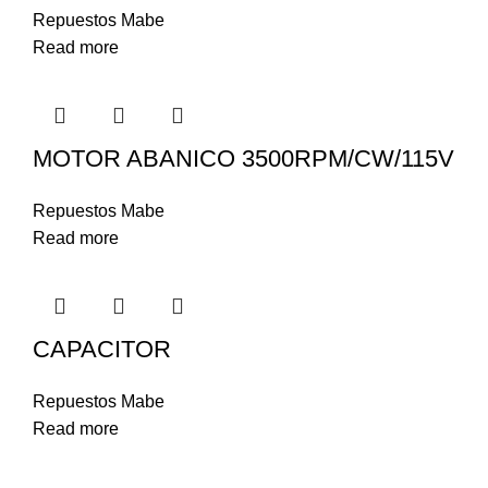
Repuestos Mabe
Read more
MOTOR ABANICO 3500RPM/CW/115V
Repuestos Mabe
Read more
CAPACITOR
Repuestos Mabe
Read more