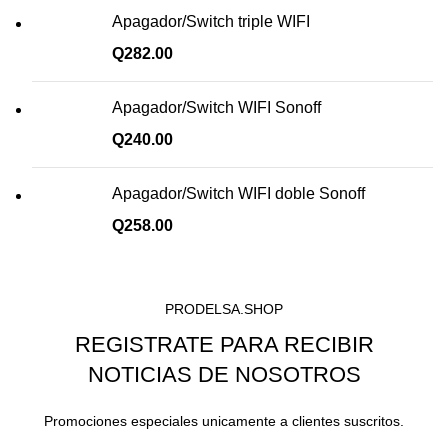
Apagador/Switch triple WIFI
Q
282.00
Apagador/Switch WIFI Sonoff
Q
240.00
Apagador/Switch WIFI doble Sonoff
Q
258.00
PRODELSA.SHOP
REGISTRATE PARA RECIBIR
NOTICIAS DE NOSOTROS
Promociones especiales unicamente a clientes suscritos.