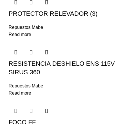
PROTECTOR RELEVADOR (3)
Repuestos Mabe
Read more
RESISTENCIA DESHIELO ENS 115V
SIRUS 360
Repuestos Mabe
Read more
FOCO FF