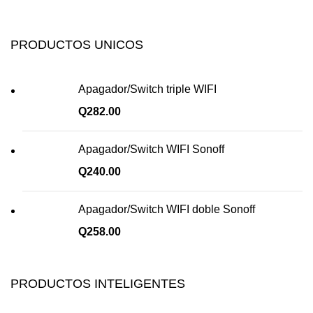
PRODUCTOS UNICOS
Apagador/Switch triple WIFI
Q
282.00
Apagador/Switch WIFI Sonoff
Q
240.00
Apagador/Switch WIFI doble Sonoff
Q
258.00
PRODUCTOS INTELIGENTES