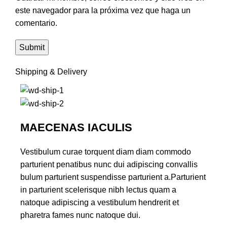
este navegador para la próxima vez que haga un
comentario.
Shipping & Delivery
MAECENAS IACULIS
Vestibulum curae torquent diam diam commodo
parturient penatibus nunc dui adipiscing convallis
bulum parturient suspendisse parturient a.Parturient
in parturient scelerisque nibh lectus quam a
natoque adipiscing a vestibulum hendrerit et
pharetra fames nunc natoque dui.