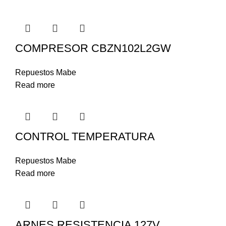
COMPRESOR CBZN102L2GW
Repuestos Mabe
Read more
CONTROL TEMPERATURA
Repuestos Mabe
Read more
ARNES RESISTENCIA 127V