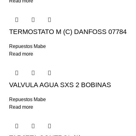
Read more
TERMOSTATO M (C) DANFOSS 07784
Repuestos Mabe
Read more
VALVULA AGUA SXS 2 BOBINAS
Repuestos Mabe
Read more