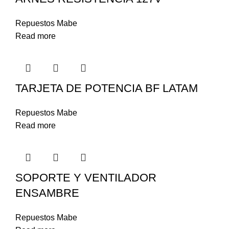
Repuestos Mabe
Read more
TARJETA DE POTENCIA BF LATAM
Repuestos Mabe
Read more
SOPORTE Y VENTILADOR
ENSAMBRE
Repuestos Mabe