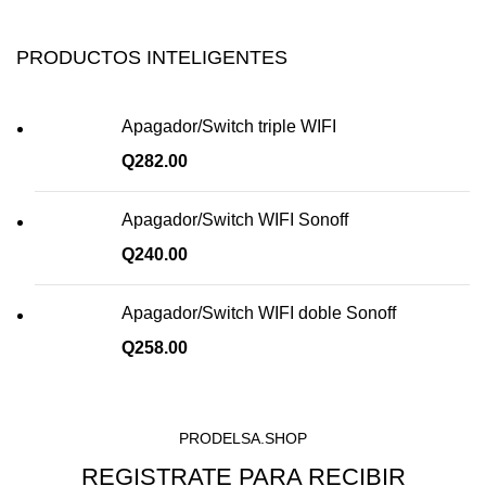
PRODUCTOS INTELIGENTES
Apagador/Switch triple WIFI
Q
282.00
Apagador/Switch WIFI Sonoff
Q
240.00
Apagador/Switch WIFI doble Sonoff
Q
258.00
PRODELSA.SHOP
REGISTRATE PARA RECIBIR