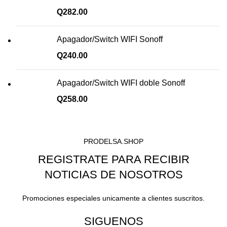
Q
282.00
Apagador/Switch WIFI Sonoff
Q
240.00
Apagador/Switch WIFI doble Sonoff
Q
258.00
PRODELSA.SHOP
REGISTRATE PARA RECIBIR
NOTICIAS DE NOSOTROS
Promociones especiales unicamente a clientes suscritos.
SIGUENOS