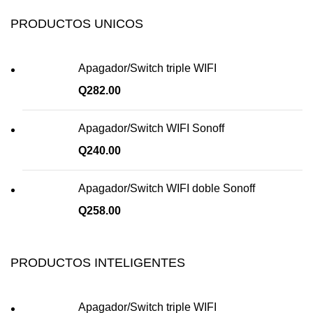
PRODUCTOS UNICOS
Apagador/Switch triple WIFI
Q
282.00
Apagador/Switch WIFI Sonoff
Q
240.00
Apagador/Switch WIFI doble Sonoff
Q
258.00
PRODUCTOS INTELIGENTES
Apagador/Switch triple WIFI