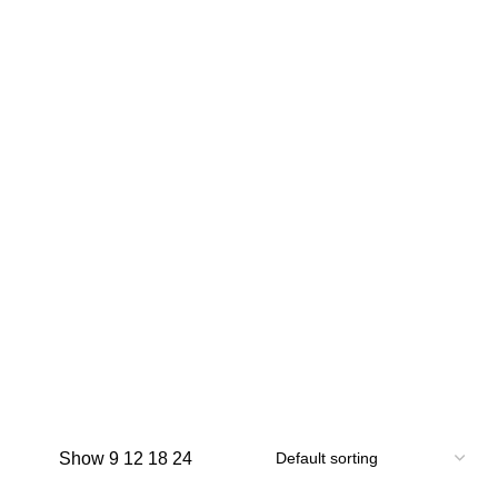
Show
9
12
18
24