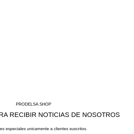
PRODELSA.SHOP
RA RECIBIR NOTICIAS DE NOSOTROS
s especiales unicamente a clientes suscritos.