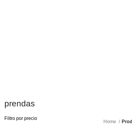
prendas
Filtro por precio
Home
Prod