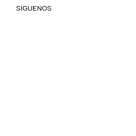
SIGUENOS