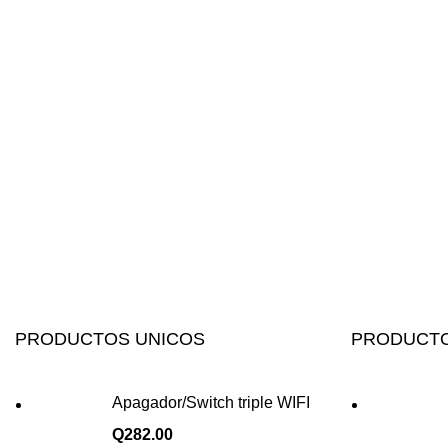
PRODUCTOS UNICOS
PRODUCTO
Apagador/Switch triple WIFI
Q
282.00