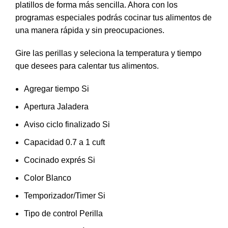
platillos de forma más sencilla. Ahora con los
programas especiales podrás cocinar tus alimentos de
una manera rápida y sin preocupaciones.
Gire las perillas y seleciona la temperatura y tiempo
que desees para calentar tus alimentos.
Agregar tiempo Si
Apertura Jaladera
Aviso ciclo finalizado Si
Capacidad 0.7 a 1 cuft
Cocinado exprés Si
Color Blanco
Temporizador/Timer Si
Tipo de control Perilla