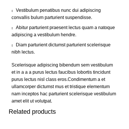
Vestibulum penatibus nunc dui adipiscing
convallis bulum parturient suspendisse.
Abitur parturient praesent lectus quam a natoque
adipiscing a vestibulum hendre.
Diam parturient dictumst parturient scelerisque
nibh lectus.
Scelerisque adipiscing bibendum sem vestibulum
et in a a a purus lectus faucibus lobortis tincidunt
purus lectus nisl class eros.Condimentum a et
ullamcorper dictumst mus et tristique elementum
nam inceptos hac parturient scelerisque vestibulum
amet elit ut volutpat.
Related products