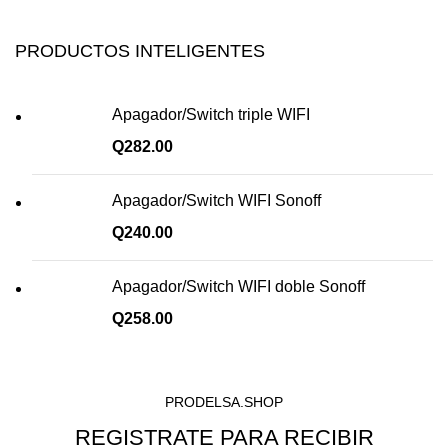
PRODUCTOS INTELIGENTES
Apagador/Switch triple WIFI
Q
282.00
Apagador/Switch WIFI Sonoff
Q
240.00
Apagador/Switch WIFI doble Sonoff
Q
258.00
PRODELSA.SHOP
REGISTRATE PARA RECIBIR