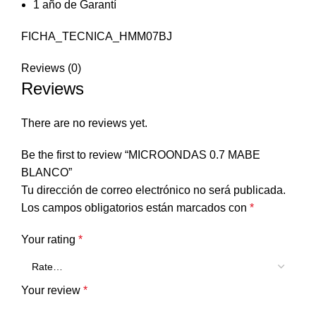
1 año de Garantí
FICHA_TECNICA_HMM07BJ
Reviews (0)
Reviews
There are no reviews yet.
Be the first to review “MICROONDAS 0.7 MABE
BLANCO”
Tu dirección de correo electrónico no será publicada.
Los campos obligatorios están marcados con
*
Your rating
*
Your review
*