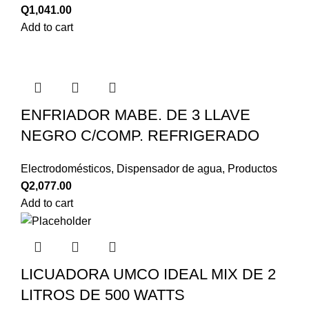
Q
1,041.00
Add to cart
ENFRIADOR MABE. DE 3 LLAVE
NEGRO C/COMP. REFRIGERADO
Electrodomésticos
,
Dispensador de agua
,
Productos
Q
2,077.00
Add to cart
LICUADORA UMCO IDEAL MIX DE 2
LITROS DE 500 WATTS