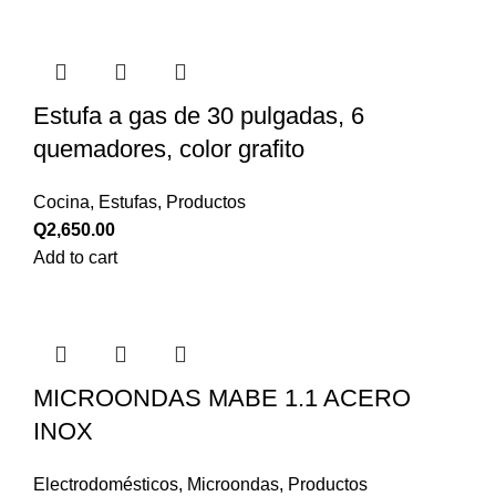
Estufa a gas de 30 pulgadas, 6
quemadores, color grafito
Cocina
,
Estufas
,
Productos
Q
2,650.00
Add to cart
MICROONDAS MABE 1.1 ACERO
INOX
Electrodomésticos
,
Microondas
,
Productos