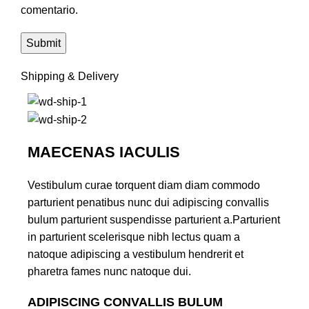
comentario.
Shipping & Delivery
MAECENAS IACULIS
Vestibulum curae torquent diam diam commodo
parturient penatibus nunc dui adipiscing convallis
bulum parturient suspendisse parturient a.Parturient
in parturient scelerisque nibh lectus quam a
natoque adipiscing a vestibulum hendrerit et
pharetra fames nunc natoque dui.
ADIPISCING CONVALLIS BULUM