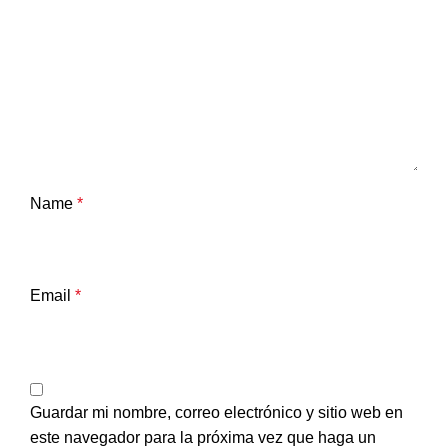
Name
*
Email
*
Guardar mi nombre, correo electrónico y sitio web en
este navegador para la próxima vez que haga un