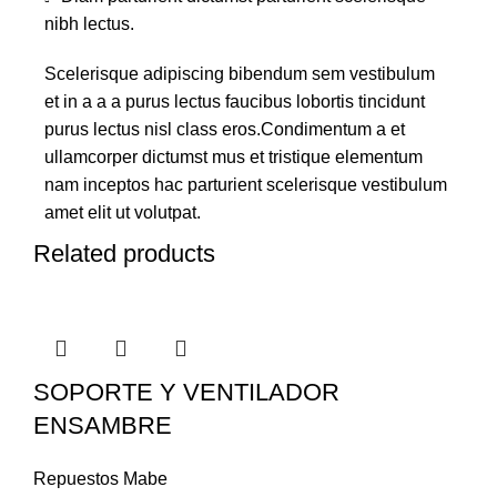
nibh lectus.
Scelerisque adipiscing bibendum sem vestibulum
et in a a a purus lectus faucibus lobortis tincidunt
purus lectus nisl class eros.Condimentum a et
ullamcorper dictumst mus et tristique elementum
nam inceptos hac parturient scelerisque vestibulum
amet elit ut volutpat.
Related products
SOPORTE Y VENTILADOR
ENSAMBRE
Repuestos Mabe