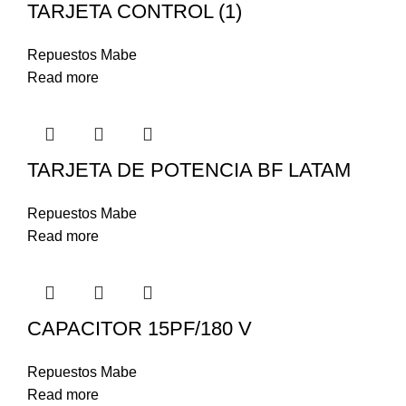
TARJETA CONTROL (1)
Repuestos Mabe
Read more
TARJETA DE POTENCIA BF LATAM
Repuestos Mabe
Read more
CAPACITOR 15PF/180 V
Repuestos Mabe
Read more