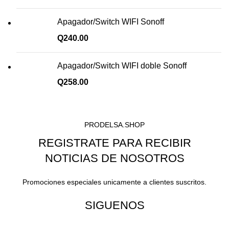
Apagador/Switch WIFI Sonoff
Q
240.00
Apagador/Switch WIFI doble Sonoff
Q
258.00
PRODELSA.SHOP
REGISTRATE PARA RECIBIR
NOTICIAS DE NOSOTROS
Promociones especiales unicamente a clientes suscritos.
SIGUENOS