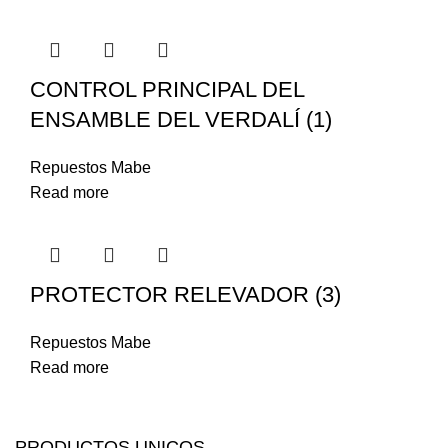
CONTROL PRINCIPAL DEL
ENSAMBLE DEL VERDALÍ (1)
Repuestos Mabe
Read more
PROTECTOR RELEVADOR (3)
Repuestos Mabe
Read more
PRODUCTOS UNICOS