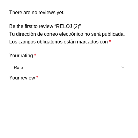
There are no reviews yet.
Be the first to review “RELOJ (2)”
Tu dirección de correo electrónico no será publicada.
Los campos obligatorios están marcados con
*
Your rating
*
Your review
*