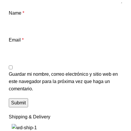
Name
*
Email
*
Guardar mi nombre, correo electrónico y sitio web en
este navegador para la próxima vez que haga un
comentario.
Shipping & Delivery