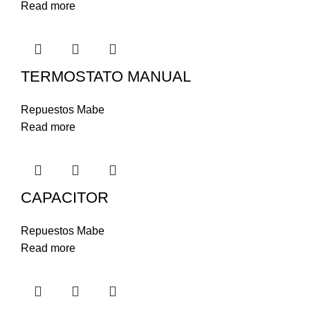
Read more
TERMOSTATO MANUAL
Repuestos Mabe
Read more
CAPACITOR
Repuestos Mabe
Read more