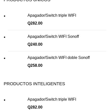
Apagador/Switch triple WIFI
Q
282.00
Apagador/Switch WIFI Sonoff
Q
240.00
Apagador/Switch WIFI doble Sonoff
Q
258.00
PRODUCTOS INTELIGENTES
Apagador/Switch triple WIFI
Q
282.00