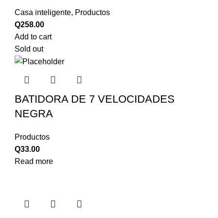
Casa inteligente
,
Productos
Q
258.00
Add to cart
Sold out
BATIDORA DE 7 VELOCIDADES
NEGRA
Productos
Q
33.00
Read more