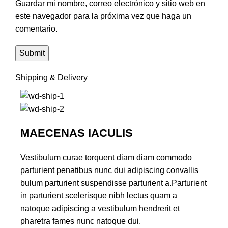
Guardar mi nombre, correo electrónico y sitio web en
este navegador para la próxima vez que haga un
comentario.
Shipping & Delivery
MAECENAS IACULIS
Vestibulum curae torquent diam diam commodo
parturient penatibus nunc dui adipiscing convallis
bulum parturient suspendisse parturient a.Parturient
in parturient scelerisque nibh lectus quam a
natoque adipiscing a vestibulum hendrerit et
pharetra fames nunc natoque dui.