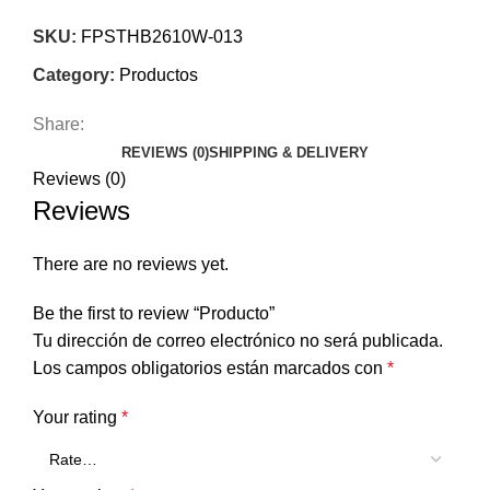
SKU:
FPSTHB2610W-013
Category:
Productos
Share:
REVIEWS (0)
SHIPPING & DELIVERY
Reviews (0)
Reviews
There are no reviews yet.
Be the first to review “Producto”
Tu dirección de correo electrónico no será publicada.
Los campos obligatorios están marcados con
*
Your rating
*