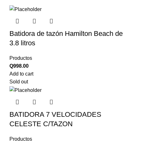
Batidora de tazón Hamilton Beach de
3.8 litros
Productos
Q
998.00
Add to cart
Sold out
BATIDORA 7 VELOCIDADES
CELESTE C/TAZON
Productos