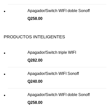
Apagador/Switch WIFI doble Sonoff
Q
258.00
PRODUCTOS INTELIGENTES
Apagador/Switch triple WIFI
Q
282.00
Apagador/Switch WIFI Sonoff
Q
240.00
Apagador/Switch WIFI doble Sonoff
Q
258.00