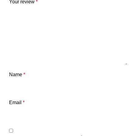
Your review
*
Name
*
Email
*