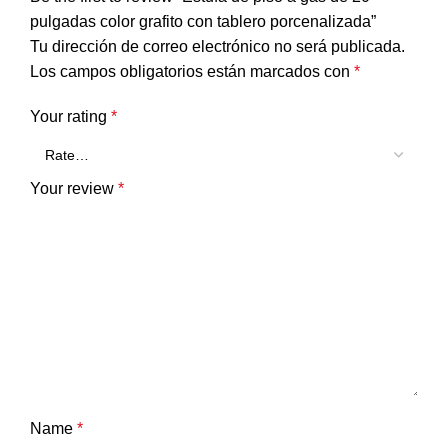
pulgadas color grafito con tablero porcenalizada”
Tu dirección de correo electrónico no será publicada.
Los campos obligatorios están marcados con
*
Your rating
*
Your review
*
Name
*