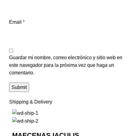
Email
*
Guardar mi nombre, correo electrónico y sitio web en
este navegador para la próxima vez que haga un
comentario.
Shipping & Delivery
MAECENAS IACULIS