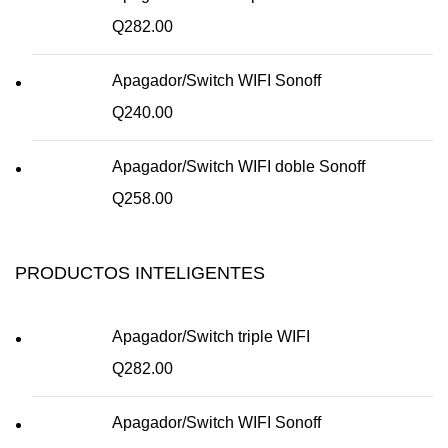
Q
282.00
Apagador/Switch WIFI Sonoff
Q
240.00
Apagador/Switch WIFI doble Sonoff
Q
258.00
PRODUCTOS INTELIGENTES
Apagador/Switch triple WIFI
Q
282.00
Apagador/Switch WIFI Sonoff