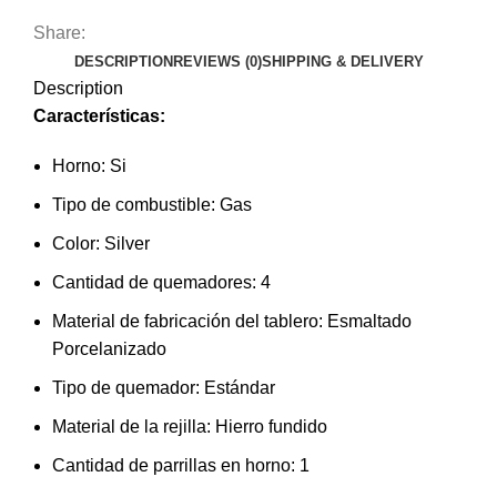
Share:
DESCRIPTION
REVIEWS (0)
SHIPPING & DELIVERY
Description
Características:
Horno: Si
Tipo de combustible: Gas
Color: Silver
Cantidad de quemadores: 4
Material de fabricación del tablero: Esmaltado
Porcelanizado
Tipo de quemador: Estándar
Material de la rejilla: Hierro fundido
Cantidad de parrillas en horno: 1