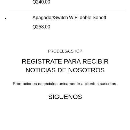
Q
240.00
Apagador/Switch WIFI doble Sonoff
Q
258.00
PRODELSA.SHOP
REGISTRATE PARA RECIBIR
NOTICIAS DE NOSOTROS
Promociones especiales unicamente a clientes suscritos.
SIGUENOS