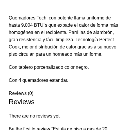
Quemadores Tech, con potente flama uniforme de
hasta 9,004 BTU´s que expade el calor de forma más
homogénea en el recipiente. Parrillas de alambrón,
gran resistencia y fácil limpieza. Tecnología Perfect
Cook, mejor distribución de calor gracias a su nuevo
piso circular, para un horneado más uniforme.
Con tablero porcenalizado color negro.
Con 4 quemadores estandar.
Reviews (0)
Reviews
There are no reviews yet.
Be the first to review “Estufa de piso a gas de 20