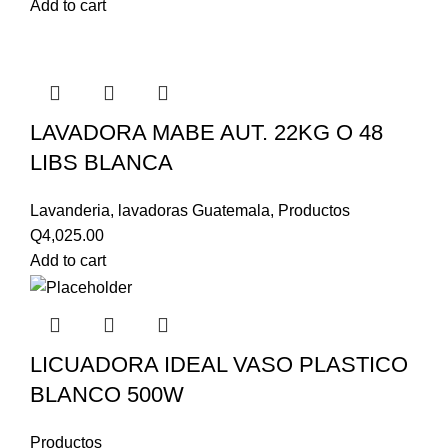
Add to cart
LAVADORA MABE AUT. 22KG O 48
LIBS BLANCA
Lavanderia
,
lavadoras Guatemala
,
Productos
Q
4,025.00
Add to cart
LICUADORA IDEAL VASO PLASTICO
BLANCO 500W
Productos