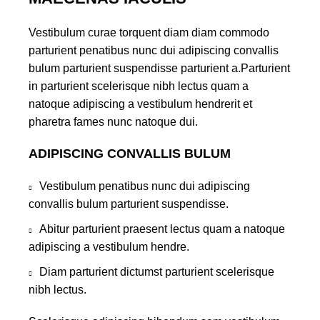
Vestibulum curae torquent diam diam commodo
parturient penatibus nunc dui adipiscing convallis
bulum parturient suspendisse parturient a.Parturient
in parturient scelerisque nibh lectus quam a
natoque adipiscing a vestibulum hendrerit et
pharetra fames nunc natoque dui.
ADIPISCING CONVALLIS BULUM
Vestibulum penatibus nunc dui adipiscing
convallis bulum parturient suspendisse.
Abitur parturient praesent lectus quam a natoque
adipiscing a vestibulum hendre.
Diam parturient dictumst parturient scelerisque
nibh lectus.