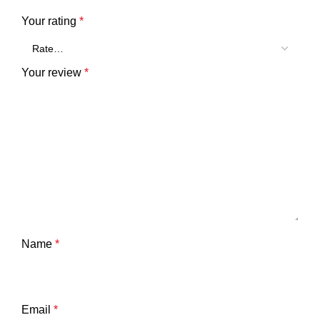
Your rating
*
Your review
*
Name
*
Email
*