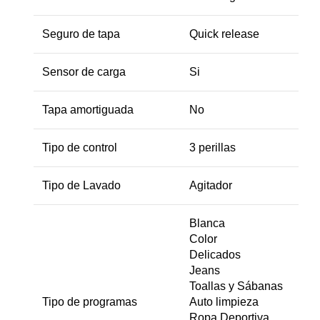
Seguro de tapa
Quick release
Sensor de carga
Si
Tapa amortiguada
No
Tipo de control
3 perillas
Tipo de Lavado
Agitador
Blanca
Color
Delicados
Jeans
Toallas y Sábanas
Tipo de programas
Auto limpieza
Ropa Deportiva