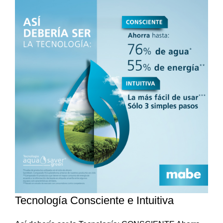
Tecnología Consciente e Intuitiva