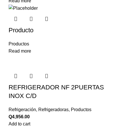
Read more
Producto
Productos
Read more
REFRIGERADOR NF 2PUERTAS
INOX C/D
Refrigeración
,
Refrigeradoras
,
Productos
Q
4,956.00
Add to cart