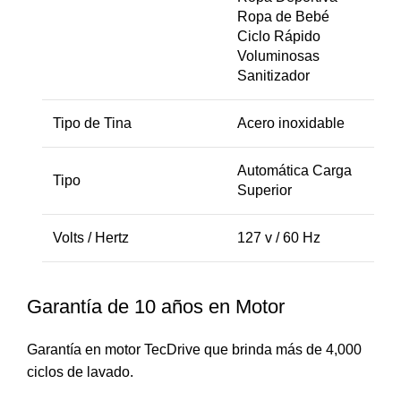
Ropa de Bebé
Ciclo Rápido
Voluminosas
Sanitizador
Tipo de Tina
Acero inoxidable
Automática Carga
Tipo
Superior
Volts / Hertz
127 v / 60 Hz
Garantía de 10 años en Motor
Garantía en motor TecDrive que brinda más de 4,000
ciclos de lavado.