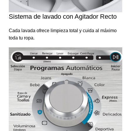
Sistema de lavado con Agitador Recto
Cada lavada ofrece limpieza total y cuida al máximo
toda tu ropa.