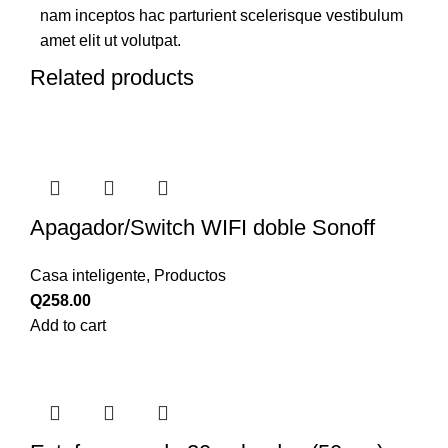
nam inceptos hac parturient scelerisque vestibulum
amet elit ut volutpat.
Related products
Apagador/Switch WIFI doble Sonoff
Casa inteligente
,
Productos
Q
258.00
Add to cart