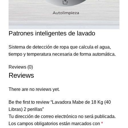
Patrones inteligentes de lavado
Sistema de detección de ropa que calcula el agua,
tiempo y temperatura necesaria de forma automática.
Reviews (0)
Reviews
There are no reviews yet.
Be the first to review “Lavadora Mabe de 18 Kg (40
Libras) 2 perillas”
Tu dirección de correo electrónico no será publicada.
Los campos obligatorios están marcados con
*