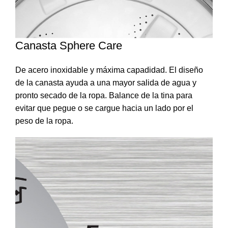
Canasta Sphere Care
De acero inoxidable y máxima capadidad. El diseño
de la canasta ayuda a una mayor salida de agua y
pronto secado de la ropa. Balance de la tina para
evitar que pegue o se cargue hacia un lado por el
peso de la ropa.