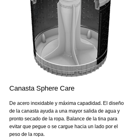
Canasta Sphere Care
De acero inoxidable y máxima capadidad. El diseño
de la canasta ayuda a una mayor salida de agua y
pronto secado de la ropa. Balance de la tina para
evitar que pegue o se cargue hacia un lado por el
peso de la ropa.