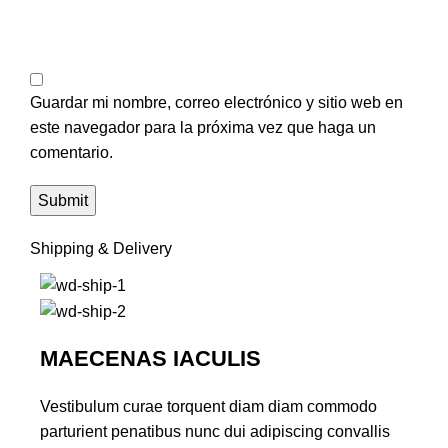
Guardar mi nombre, correo electrónico y sitio web en
este navegador para la próxima vez que haga un
comentario.
Shipping & Delivery
MAECENAS IACULIS
Vestibulum curae torquent diam diam commodo
parturient penatibus nunc dui adipiscing convallis