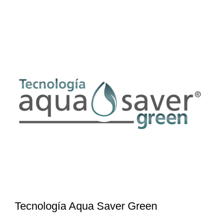
Tecnología Aqua Saver Green