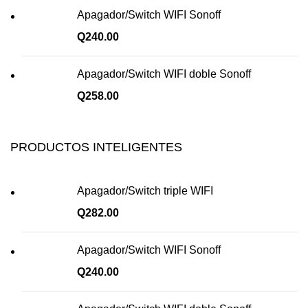
Apagador/Switch WIFI Sonoff
Q
240.00
Apagador/Switch WIFI doble Sonoff
Q
258.00
PRODUCTOS INTELIGENTES
Apagador/Switch triple WIFI
Q
282.00
Apagador/Switch WIFI Sonoff
Q
240.00