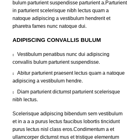
bulum parturient suspendisse parturient a.Parturient
in parturient scelerisque nibh lectus quam a
natoque adipiscing a vestibulum hendrerit et
pharetra fames nunc natoque dui.
ADIPISCING CONVALLIS BULUM
Vestibulum penatibus nunc dui adipiscing
convallis bulum parturient suspendisse.
Abitur parturient praesent lectus quam a natoque
adipiscing a vestibulum hendre.
Diam parturient dictumst parturient scelerisque
nibh lectus.
Scelerisque adipiscing bibendum sem vestibulum
et in a a a purus lectus faucibus lobortis tincidunt
purus lectus nisl class eros.Condimentum a et
ullamcorper dictumst mus et tristique elementum