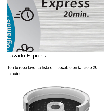
Lavado Express
Ten tu ropa favorita lista e impecable en tan sólo 20
minutos.