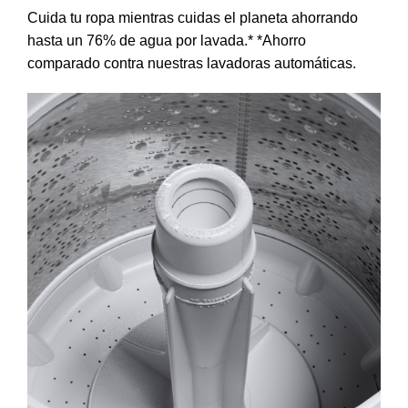
Cuida tu ropa mientras cuidas el planeta ahorrando
hasta un 76% de agua por lavada.* *Ahorro
comparado contra nuestras lavadoras automáticas.