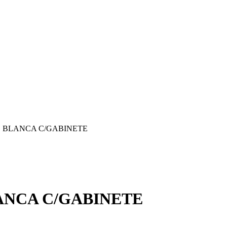
 BLANCA C/GABINETE
ANCA C/GABINETE