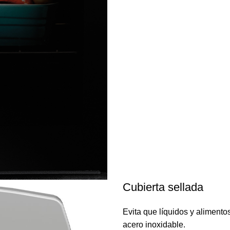
Cubierta sellada
Evita que líquidos y alimentos 
acero inoxidable.