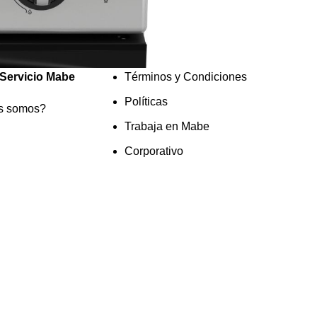
Servicio Mabe
Términos y Condiciones
Políticas
s somos?
Trabaja en Mabe
Corporativo