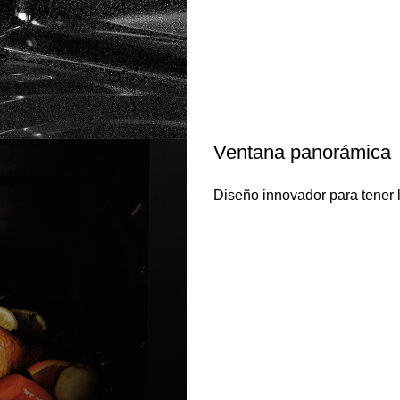
Ventana panorámica
Diseño innovador para tener l