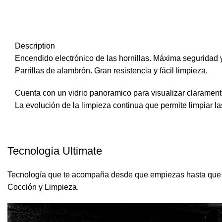
Description
Encendido electrónico de las hornillas. Máxima seguridad y
Parrillas de alambrón. Gran resistencia y fácil limpieza.
Cuenta con un vidrio panoramico para visualizar clarament
La evolución de la limpieza continua que permite limpiar la
Tecnología Ultimate
Tecnología que te acompaña desde que empiezas hasta que 
Cocción y Limpieza.