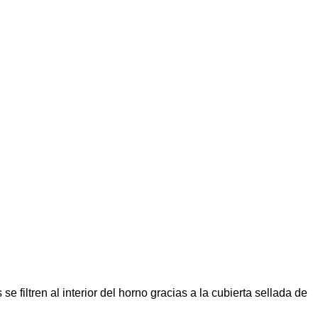
se filtren al interior del horno gracias a la cubierta sellada de