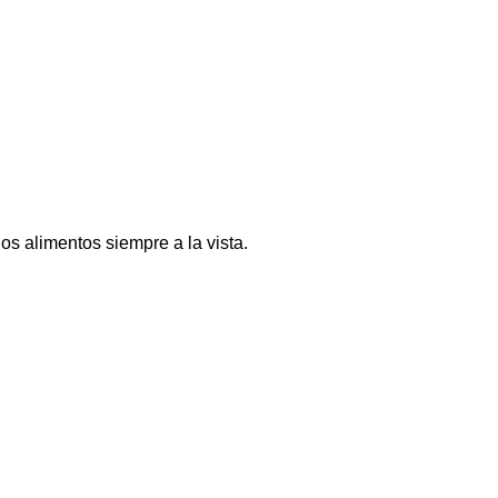
os alimentos siempre a la vista.