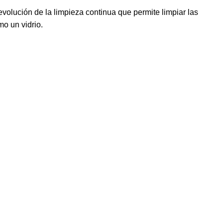
volución de la limpieza continua que permite limpiar las
mo un vidrio.