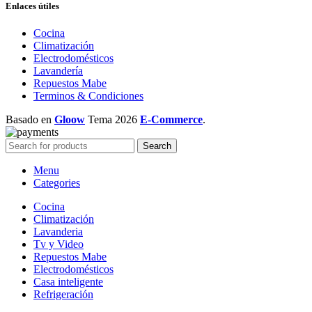
Enlaces útiles
Cocina
Climatización
Electrodomésticos
Lavandería
Repuestos Mabe
Terminos & Condiciones
Basado en
Gloow
Tema
2026
E-Commerce
.
Search
Menu
Categories
Cocina
Climatización
Lavanderia
Tv y Video
Repuestos Mabe
Electrodomésticos
Casa inteligente
Refrigeración