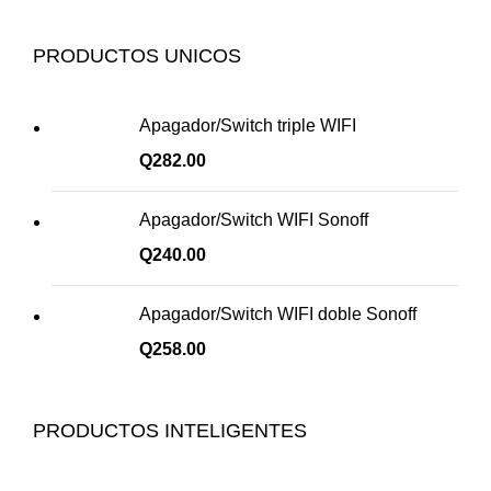
PRODUCTOS UNICOS
Apagador/Switch triple WIFI
Q
282.00
Apagador/Switch WIFI Sonoff
Q
240.00
Apagador/Switch WIFI doble Sonoff
Q
258.00
PRODUCTOS INTELIGENTES