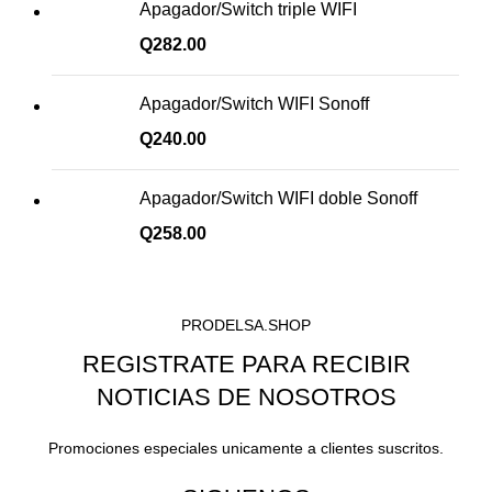
Apagador/Switch triple WIFI
Q
282.00
Apagador/Switch WIFI Sonoff
Q
240.00
Apagador/Switch WIFI doble Sonoff
Q
258.00
PRODELSA.SHOP
REGISTRATE PARA RECIBIR
NOTICIAS DE NOSOTROS
Promociones especiales unicamente a clientes suscritos.