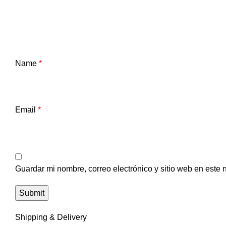
Name
*
Email
*
Guardar mi nombre, correo electrónico y sitio web en este
Shipping & Delivery