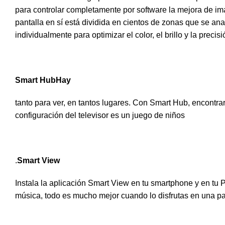
para controlar completamente por software la mejora de i
pantalla en sí está dividida en cientos de zonas que se ana
individualmente para optimizar el color, el brillo y la precisi
Smart HubHay
tanto para ver, en tantos lugares. Con Smart Hub, encontra
configuración del televisor es un juego de niños
.
Smart View
Instala la aplicación Smart View en tu smartphone y en tu 
música, todo es mucho mejor cuando lo disfrutas en una p