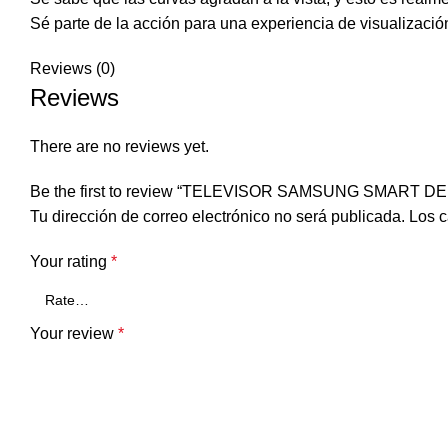
Sé parte de la acción para una experiencia de visualización
Reviews (0)
Reviews
There are no reviews yet.
Be the first to review “TELEVISOR SAMSUNG SMART DE 78
Tu dirección de correo electrónico no será publicada.
Los c
Your rating
*
Your review
*