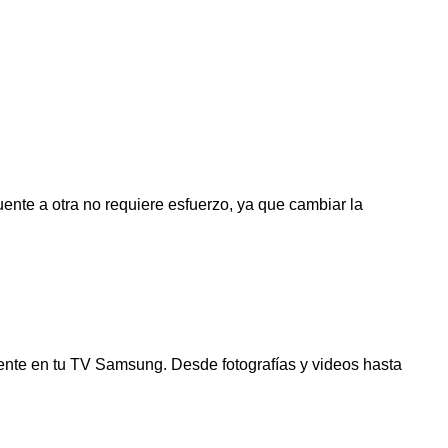
ente a otra no requiere esfuerzo, ya que cambiar la
amente en tu TV Samsung. Desde fotografías y videos hasta