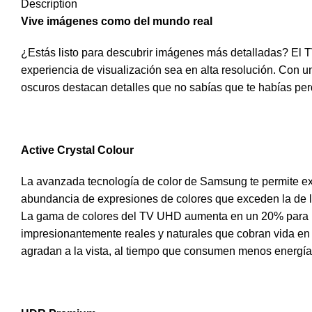
Description
Vive imágenes como del mundo real
¿Estás listo para descubrir imágenes más detalladas? El
experiencia de visualización sea en alta resolución. Con 
oscuros destacan detalles que no sabías que te habías per
Active Crystal Colour
La avanzada tecnología de color de Samsung te permite e
abundancia de expresiones de colores que exceden la de
La gama de colores del TV UHD aumenta en un 20% para 
impresionantemente reales y naturales que cobran vida en 
agradan a la vista, al tiempo que consumen menos energía