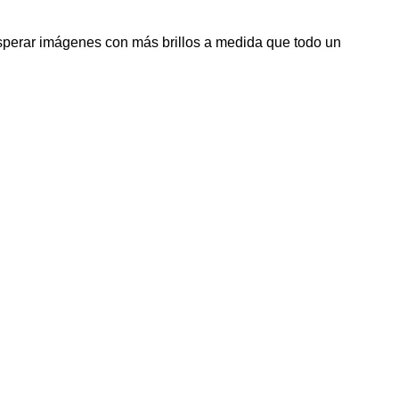
esperar imágenes con más brillos a medida que todo un