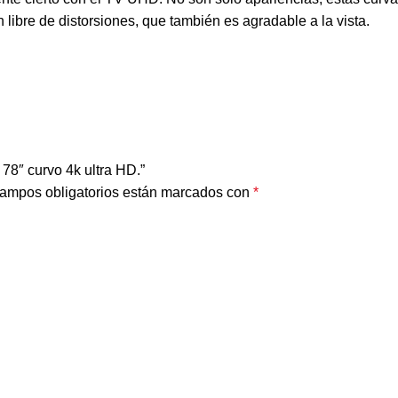
 libre de distorsiones, que también es agradable a la vista.
″ curvo 4k ultra HD.”
ampos obligatorios están marcados con
*