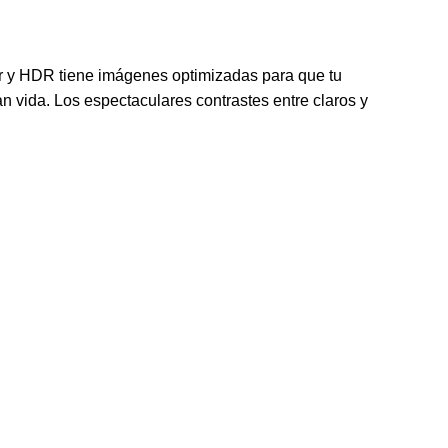
r y HDR tiene imágenes optimizadas para que tu
 vida. Los espectaculares contrastes entre claros y