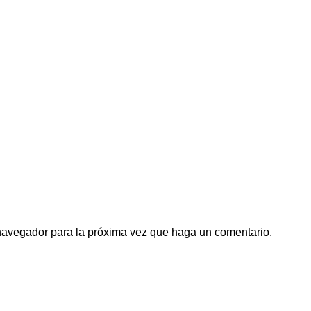
 navegador para la próxima vez que haga un comentario.