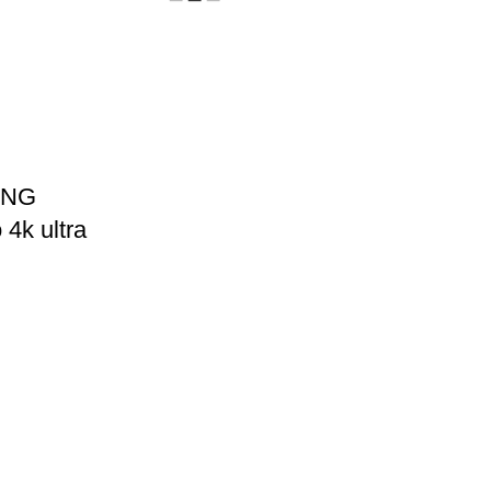
UNG
4k ultra