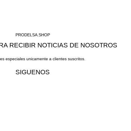
PRODELSA.SHOP
RA RECIBIR NOTICIAS DE NOSOTROS
s especiales unicamente a clientes suscritos.
SIGUENOS