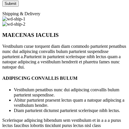
Shipping & Delivery
MAECENAS IACULIS
Vestibulum curae torquent diam diam commodo parturient penatibus
nunc dui adipiscing convallis bulum parturient suspendisse
parturient a.Parturient in parturient scelerisque nibh lectus quam a
natoque adipiscing a vestibulum hendrerit et pharetra fames nunc
natoque dui.
ADIPISCING CONVALLIS BULUM
Vestibulum penatibus nunc dui adipiscing convallis bulum
parturient suspendisse.
Abitur parturient praesent lectus quam a natoque adipiscing a
vestibulum hendre.
Diam parturient dictumst parturient scelerisque nibh lectus.
Scelerisque adipiscing bibendum sem vestibulum et in a a a purus
lectus faucibus lobortis tincidunt purus lectus nisl class