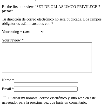
Be the first to review “SET DE OLLAS UMCO PRIVILEGE 7
piezas”
Tu dirección de correo electrónico no será publicada.
Los campos
obligatorios están marcados con
*
Your rating
*
Your review
*
Name
*
Email
*
Guardar mi nombre, correo electrónico y sitio web en este
navegador para la próxima vez que haga un comentario.