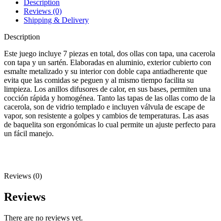
Description
Reviews (0)
Shipping & Delivery
Description
Este juego incluye 7 piezas en total, dos ollas con tapa, una cacerola
con tapa y un sartén. Elaboradas en aluminio, exterior cubierto con
esmalte metalizado y su interior con doble capa antiadherente que
evita que las comidas se peguen y al mismo tiempo facilita su
limpieza. Los anillos difusores de calor, en sus bases, permiten una
cocción rápida y homogénea. Tanto las tapas de las ollas como de la
cacerola, son de vidrio templado e incluyen válvula de escape de
vapor, son resistente a golpes y cambios de temperaturas. Las asas
de baquelita son ergonómicas lo cual permite un ajuste perfecto para
un fácil manejo.
Reviews (0)
Reviews
There are no reviews yet.