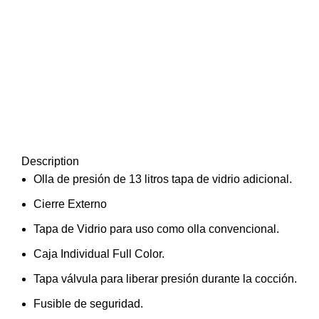
Description
Ol
la de presión de 13 litros tapa de vidrio adicional.
Cierre Externo
Tapa de Vidrio para uso como olla convencional.
Caja Individual Full Color.
Tapa válvula para liberar presión durante la cocción.
Fusible de seguridad.