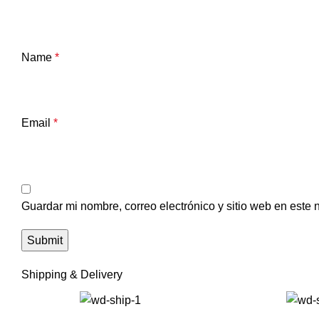
Name
*
Email
*
Guardar mi nombre, correo electrónico y sitio web en este
Shipping & Delivery