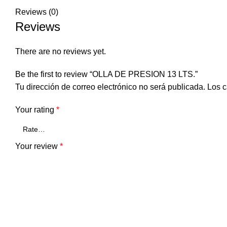
Reviews (0)
Reviews
There are no reviews yet.
Be the first to review “OLLA DE PRESION 13 LTS.”
Tu dirección de correo electrónico no será publicada.
Los c
Your rating
*
Your review
*