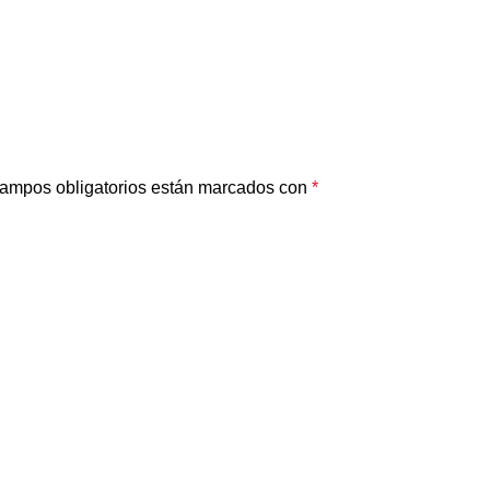
ampos obligatorios están marcados con
*