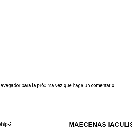
 navegador para la próxima vez que haga un comentario.
MAECENAS IACULI