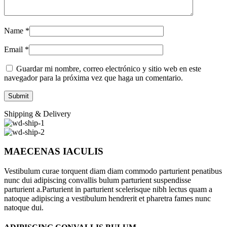
Name
*
Email
*
Guardar mi nombre, correo electrónico y sitio web en este
navegador para la próxima vez que haga un comentario.
Shipping & Delivery
MAECENAS IACULIS
Vestibulum curae torquent diam diam commodo parturient penatibus
nunc dui adipiscing convallis bulum parturient suspendisse
parturient a.Parturient in parturient scelerisque nibh lectus quam a
natoque adipiscing a vestibulum hendrerit et pharetra fames nunc
natoque dui.