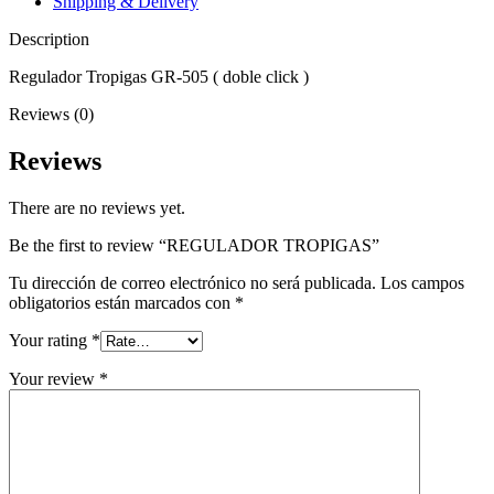
Shipping & Delivery
Description
Regulador Tropigas GR-505 ( doble click )
Reviews (0)
Reviews
There are no reviews yet.
Be the first to review “REGULADOR TROPIGAS”
Tu dirección de correo electrónico no será publicada.
Los campos
obligatorios están marcados con
*
Your rating
*
Your review
*