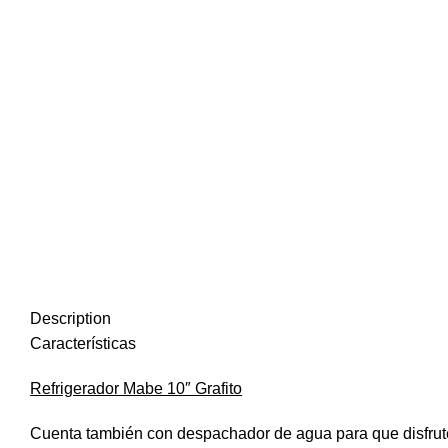
Description
Características
Refrigerador Mabe 10″ Grafito
Cuenta también con despachador de agua para que disfrutes