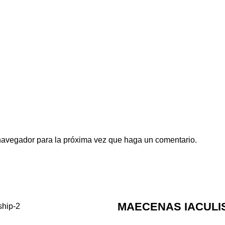
 navegador para la próxima vez que haga un comentario.
MAECENAS IACULI