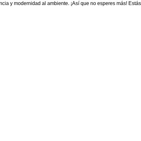
ncia y modernidad al ambiente. ¡Así que no esperes más! Estás a