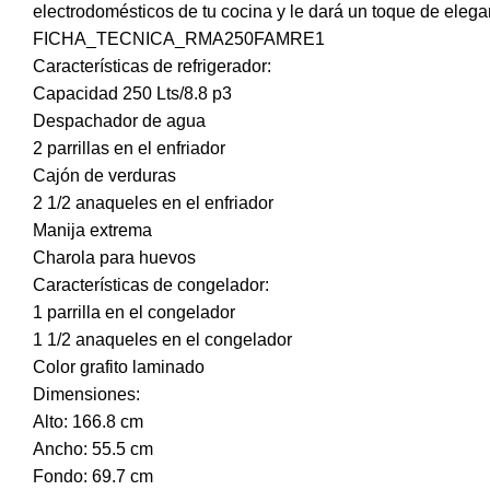
electrodomésticos de tu cocina y le dará un toque de elega
FICHA_TECNICA_RMA250FAMRE1
Características de refrigerador:
Capacidad 250 Lts/8.8 p3
Despachador de agua
2 parrillas en el enfriador
Cajón de verduras
2 1/2 anaqueles en el enfriador
Manija extrema
Charola para huevos
Características de congelador:
1 parrilla en el congelador
1 1/2 anaqueles en el congelador
Color grafito laminado
Dimensiones:
Alto: 166.8 cm
Ancho: 55.5 cm
Fondo: 69.7 cm