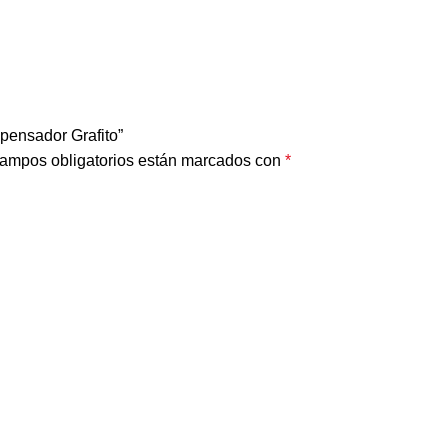
spensador Grafito”
ampos obligatorios están marcados con
*