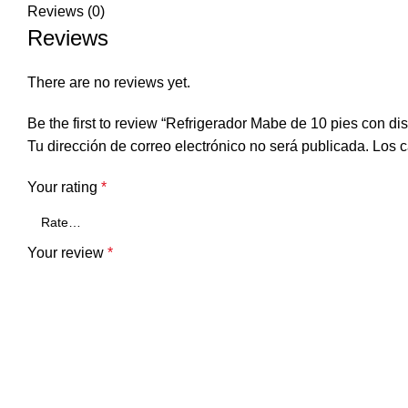
Reviews (0)
Reviews
There are no reviews yet.
Be the first to review “Refrigerador Mabe de 10 pies con di
Tu dirección de correo electrónico no será publicada.
Los c
Your rating
*
Your review
*