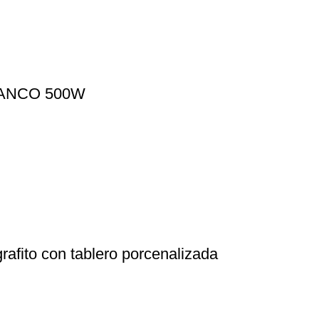
LANCO 500W
rafito con tablero porcenalizada