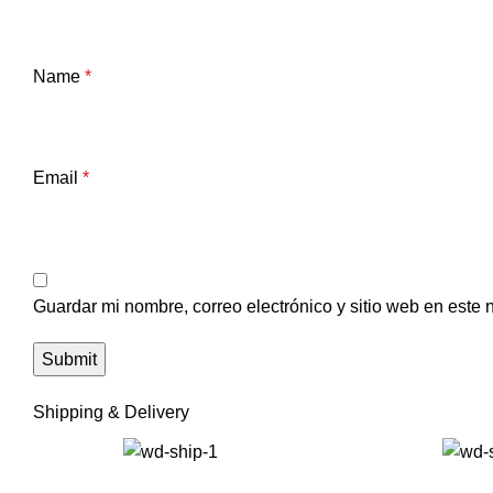
Name
*
Email
*
Guardar mi nombre, correo electrónico y sitio web en este
Shipping & Delivery