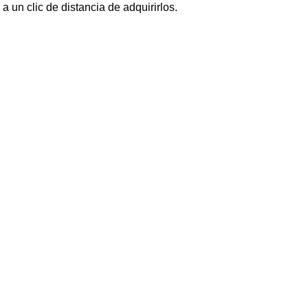
 un clic de distancia de adquirirlos.