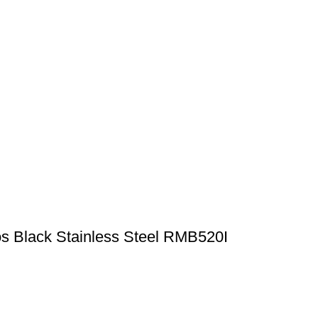
os Black Stainless Steel RMB520I