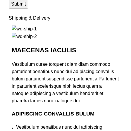
Shipping & Delivery
MAECENAS IACULIS
Vestibulum curae torquent diam diam commodo
parturient penatibus nunc dui adipiscing convallis
bulum parturient suspendisse parturient a.Parturient
in parturient scelerisque nibh lectus quam a
natoque adipiscing a vestibulum hendrerit et
pharetra fames nunc natoque dui.
ADIPISCING CONVALLIS BULUM
Vestibulum penatibus nunc dui adipiscing