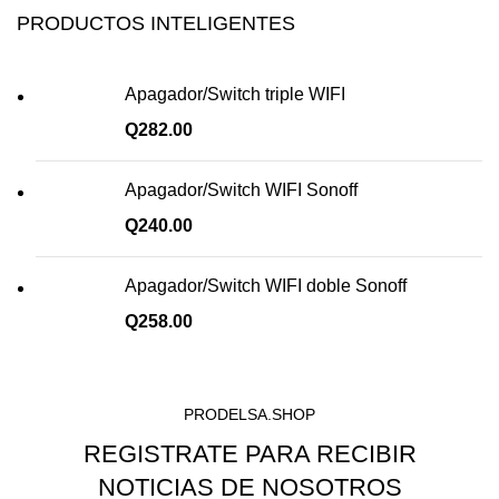
PRODUCTOS INTELIGENTES
Apagador/Switch triple WIFI
Q
282.00
Apagador/Switch WIFI Sonoff
Q
240.00
Apagador/Switch WIFI doble Sonoff
Q
258.00
PRODELSA.SHOP
REGISTRATE PARA RECIBIR
NOTICIAS DE NOSOTROS