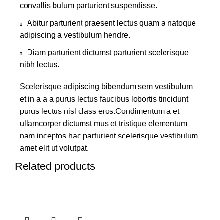
convallis bulum parturient suspendisse.
Abitur parturient praesent lectus quam a natoque
adipiscing a vestibulum hendre.
Diam parturient dictumst parturient scelerisque
nibh lectus.
Scelerisque adipiscing bibendum sem vestibulum
et in a a a purus lectus faucibus lobortis tincidunt
purus lectus nisl class eros.Condimentum a et
ullamcorper dictumst mus et tristique elementum
nam inceptos hac parturient scelerisque vestibulum
amet elit ut volutpat.
Related products