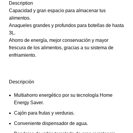
Description
Capacidad y gran espacio para almacenar tus
alimentos.
Anaqueles grandes y profundos para botellas de hasta
3L.
Ahorro de energía, mejor conservación y mayor
frescura de los alimentos, gracias a su sistema de
enfriamiento.
Descripción
Multiahorro energético por su tecnología Home
Energy Saver.
Cajón para frutas y verduras.
Conveniente dispensador de agua.