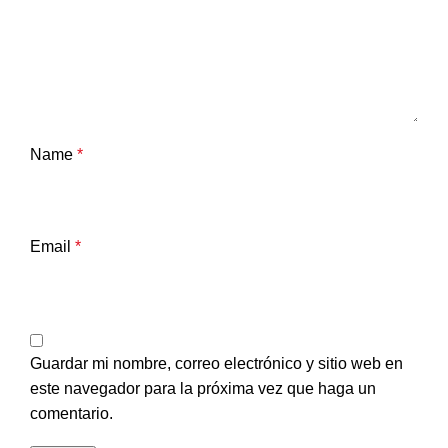
Name
*
Email
*
Guardar mi nombre, correo electrónico y sitio web en
este navegador para la próxima vez que haga un
comentario.