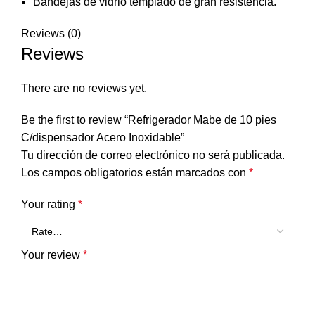
Bandejas de vidrio templado de gran resistencia.
Reviews (0)
Reviews
There are no reviews yet.
Be the first to review “Refrigerador Mabe de 10 pies
C/dispensador Acero Inoxidable”
Tu dirección de correo electrónico no será publicada.
Los campos obligatorios están marcados con
*
Your rating
*
Your review
*