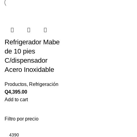
Refrigerador Mabe
de 10 pies
C/dispensador
Acero Inoxidable
Productos
,
Refrigeración
Q
4,395.00
Add to cart
Filtro por precio