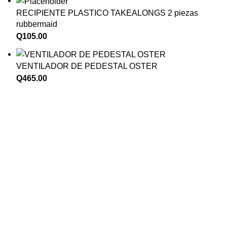
RECIPIENTE PLASTICO TAKEALONGS 2 piezas
rubbermaid
Q
105.00
VENTILADOR DE PEDESTAL OSTER
Q
465.00