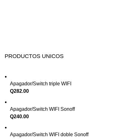
PRODUCTOS UNICOS
Apagador/Switch triple WIFI
Q
282.00
Apagador/Switch WIFI Sonoff
Q
240.00
Apagador/Switch WIFI doble Sonoff