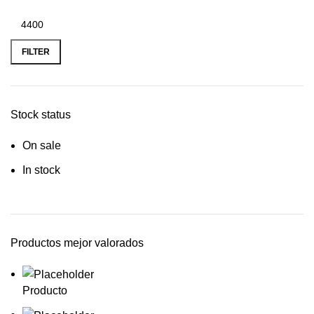
FILTER
Stock status
On sale
In stock
Productos mejor valorados
Producto