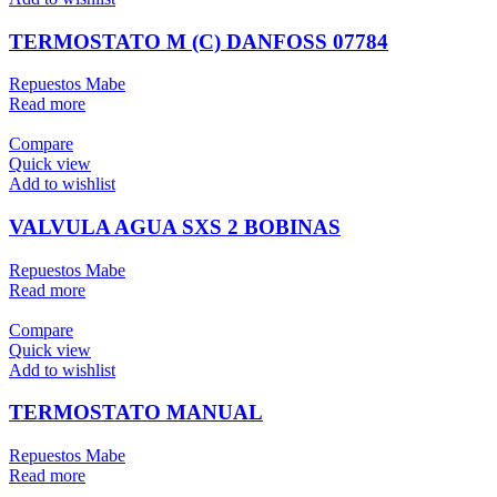
TERMOSTATO M (C) DANFOSS 07784
Repuestos Mabe
Read more
Compare
Quick view
Add to wishlist
VALVULA AGUA SXS 2 BOBINAS
Repuestos Mabe
Read more
Compare
Quick view
Add to wishlist
TERMOSTATO MANUAL
Repuestos Mabe
Read more