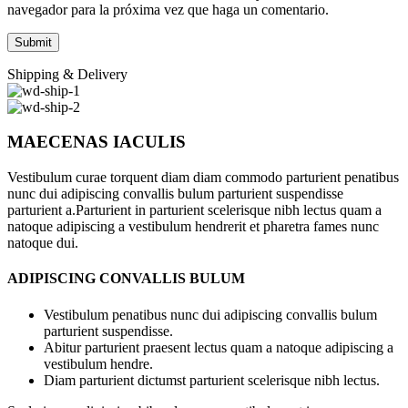
navegador para la próxima vez que haga un comentario.
Shipping & Delivery
MAECENAS IACULIS
Vestibulum curae torquent diam diam commodo parturient penatibus
nunc dui adipiscing convallis bulum parturient suspendisse
parturient a.Parturient in parturient scelerisque nibh lectus quam a
natoque adipiscing a vestibulum hendrerit et pharetra fames nunc
natoque dui.
ADIPISCING CONVALLIS BULUM
Vestibulum penatibus nunc dui adipiscing convallis bulum
parturient suspendisse.
Abitur parturient praesent lectus quam a natoque adipiscing a
vestibulum hendre.
Diam parturient dictumst parturient scelerisque nibh lectus.