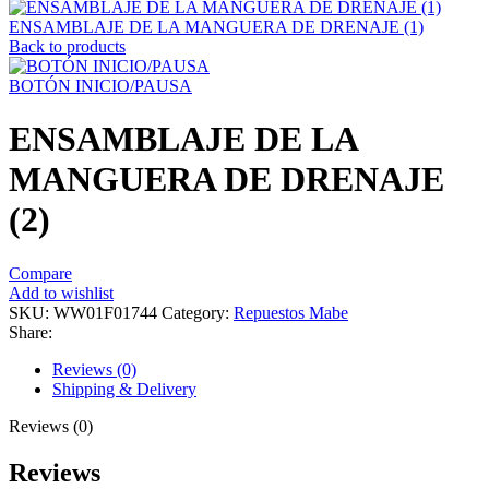
ENSAMBLAJE DE LA MANGUERA DE DRENAJE (1)
Back to products
BOTÓN INICIO/PAUSA
ENSAMBLAJE DE LA
MANGUERA DE DRENAJE
(2)
Compare
Add to wishlist
SKU:
WW01F01744
Category:
Repuestos Mabe
Share:
Reviews (0)
Shipping & Delivery
Reviews (0)
Reviews