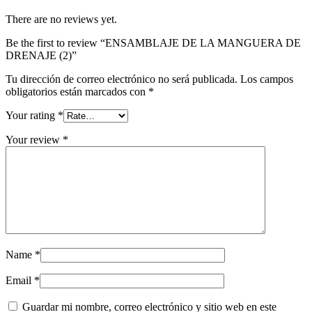
There are no reviews yet.
Be the first to review “ENSAMBLAJE DE LA MANGUERA DE
DRENAJE (2)”
Tu dirección de correo electrónico no será publicada.
Los campos
obligatorios están marcados con
*
Your rating
*
Your review
*
Name
*
Email
*
Guardar mi nombre, correo electrónico y sitio web en este