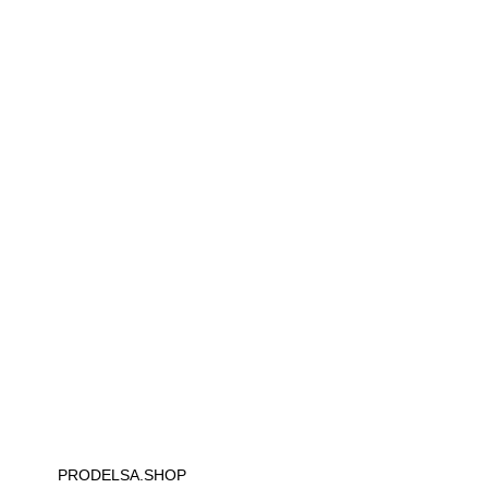
PRODELSA.SHOP