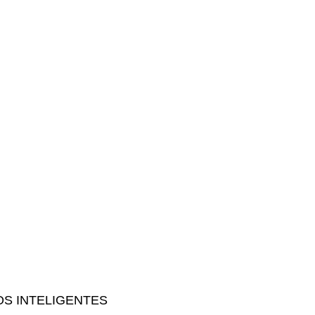
S INTELIGENTES