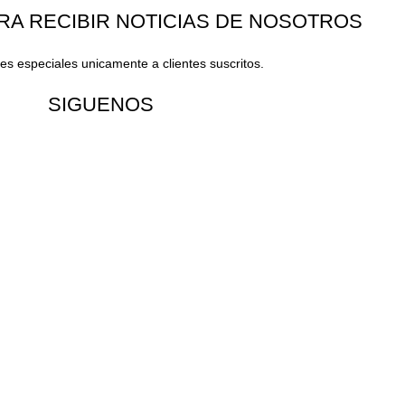
RA RECIBIR NOTICIAS DE NOSOTROS
s especiales unicamente a clientes suscritos.
SIGUENOS