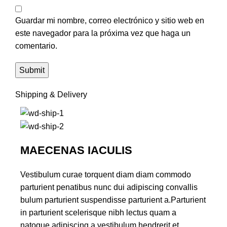
Guardar mi nombre, correo electrónico y sitio web en
este navegador para la próxima vez que haga un
comentario.
Shipping & Delivery
MAECENAS IACULIS
Vestibulum curae torquent diam diam commodo
parturient penatibus nunc dui adipiscing convallis
bulum parturient suspendisse parturient a.Parturient
in parturient scelerisque nibh lectus quam a
natoque adipiscing a vestibulum hendrerit et