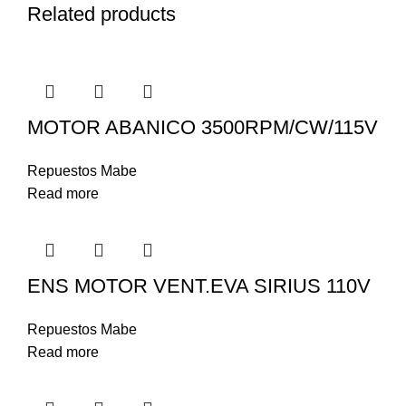
Related products
MOTOR ABANICO 3500RPM/CW/115V
Repuestos Mabe
Read more
ENS MOTOR VENT.EVA SIRIUS 110V
Repuestos Mabe
Read more