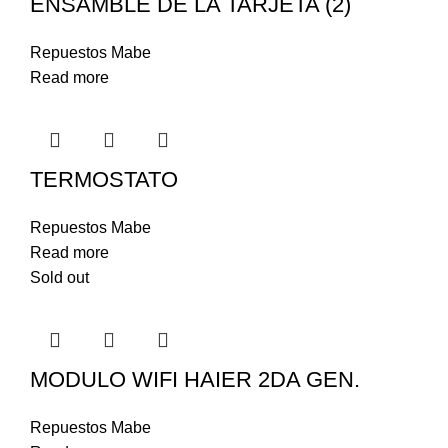
ENSAMBLE DE LA TARJETA (2)
Repuestos Mabe
Read more
TERMOSTATO
Repuestos Mabe
Read more
Sold out
MODULO WIFI HAIER 2DA GEN.
Repuestos Mabe