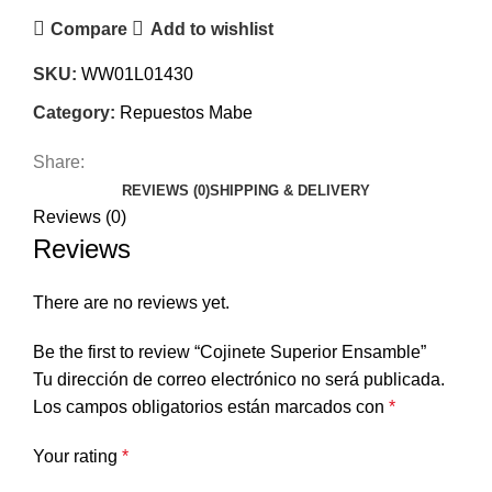
Compare
Add to wishlist
SKU:
WW01L01430
Category:
Repuestos Mabe
Share:
REVIEWS (0)
SHIPPING & DELIVERY
Reviews (0)
Reviews
There are no reviews yet.
Be the first to review “Cojinete Superior Ensamble”
Tu dirección de correo electrónico no será publicada.
Los campos obligatorios están marcados con
*
Your rating
*