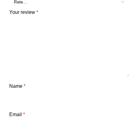
Your review
*
Name
*
Email
*