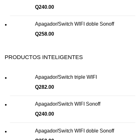
Q
240.00
Apagador/Switch WIFI doble Sonoff
Q
258.00
PRODUCTOS INTELIGENTES
Apagador/Switch triple WIFI
Q
282.00
Apagador/Switch WIFI Sonoff
Q
240.00
Apagador/Switch WIFI doble Sonoff