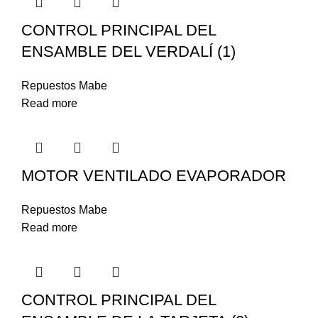
CONTROL PRINCIPAL DEL
ENSAMBLE DEL VERDALÍ (1)
Repuestos Mabe
Read more
MOTOR VENTILADO EVAPORADOR
Repuestos Mabe
Read more
CONTROL PRINCIPAL DEL