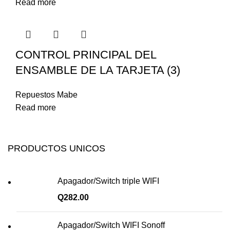
Read more
CONTROL PRINCIPAL DEL
ENSAMBLE DE LA TARJETA (3)
Repuestos Mabe
Read more
PRODUCTOS UNICOS
Apagador/Switch triple WIFI
Q
282.00
Apagador/Switch WIFI Sonoff