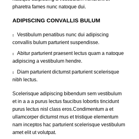
pharetra fames nunc natoque dui.
ADIPISCING CONVALLIS BULUM
Vestibulum penatibus nunc dui adipiscing
convallis bulum parturient suspendisse.
Abitur parturient praesent lectus quam a natoque
adipiscing a vestibulum hendre.
Diam parturient dictumst parturient scelerisque
nibh lectus.
Scelerisque adipiscing bibendum sem vestibulum
et in a a a purus lectus faucibus lobortis tincidunt
purus lectus nisl class eros.Condimentum a et
ullamcorper dictumst mus et tristique elementum
nam inceptos hac parturient scelerisque vestibulum
amet elit ut volutpat.