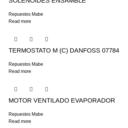
SOLENOIDES ENSAMBLE
Repuestos Mabe
Read more
TERMOSTATO M (C) DANFOSS 07784
Repuestos Mabe
Read more
MOTOR VENTILADO EVAPORADOR
Repuestos Mabe
Read more