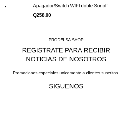
Apagador/Switch WIFI doble Sonoff
Q
258.00
PRODELSA.SHOP
REGISTRATE PARA RECIBIR
NOTICIAS DE NOSOTROS
Promociones especiales unicamente a clientes suscritos.
SIGUENOS
¡Todo para tu cas!