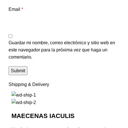
Email
*
Guardar mi nombre, correo electrónico y sitio web en
este navegador para la próxima vez que haga un
comentario.
Shipping & Delivery
MAECENAS IACULIS