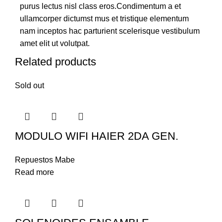
purus lectus nisl class eros.Condimentum a et
ullamcorper dictumst mus et tristique elementum
nam inceptos hac parturient scelerisque vestibulum
amet elit ut volutpat.
Related products
Sold out
MODULO WIFI HAIER 2DA GEN.
Repuestos Mabe
Read more