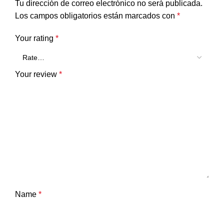
Tu dirección de correo electrónico no será publicada.
Los campos obligatorios están marcados con
*
Your rating
*
Your review
*
Name
*