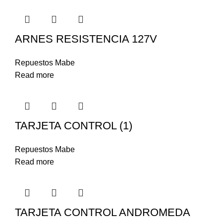
ARNES RESISTENCIA 127V
Repuestos Mabe
Read more
TARJETA CONTROL (1)
Repuestos Mabe
Read more
TARJETA CONTROL ANDROMEDA