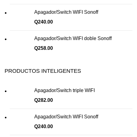
Apagador/Switch WIFI Sonoff
Q
240.00
Apagador/Switch WIFI doble Sonoff
Q
258.00
PRODUCTOS INTELIGENTES
Apagador/Switch triple WIFI
Q
282.00
Apagador/Switch WIFI Sonoff
Q
240.00