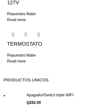
127V
Repuestos Mabe
Read more
TERMOSTATO
Repuestos Mabe
Read more
PRODUCTOS UNICOS
Apagador/Switch triple WIFI
Q
282.00