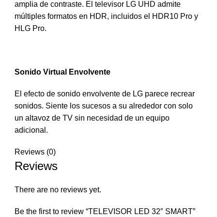
amplia de contraste. El televisor LG UHD admite
múltiples formatos en HDR, incluidos el HDR10 Pro y
HLG Pro.
Sonido Virtual Envolvente
El efecto de sonido envolvente de LG parece recrear
sonidos. Siente los sucesos a su alrededor con solo
un altavoz de TV sin necesidad de un equipo
adicional.
Reviews (0)
Reviews
There are no reviews yet.
Be the first to review “TELEVISOR LED 32″ SMART”