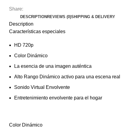
Share:
DESCRIPTION
REVIEWS (0)
SHIPPING & DELIVERY
Description
Características especiales
HD 720p
Color Dinámico
La esencia de una imagen auténtica
Alto Rango Dinámico activo para una escena real
Sonido Virtual Envolvente
Entretenimiento envolvente para el hogar
Color Dinámico