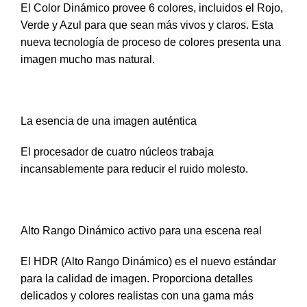
El Color Dinámico provee 6 colores, incluidos el Rojo,
Verde y Azul para que sean más vivos y claros. Esta
nueva tecnología de proceso de colores presenta una
imagen mucho mas natural.
La esencia de una imagen auténtica
El procesador de cuatro núcleos trabaja
incansablemente para reducir el ruido molesto.
Alto Rango Dinámico activo para una escena real
El HDR (Alto Rango Dinámico) es el nuevo estándar
para la calidad de imagen. Proporciona detalles
delicados y colores realistas con una gama más