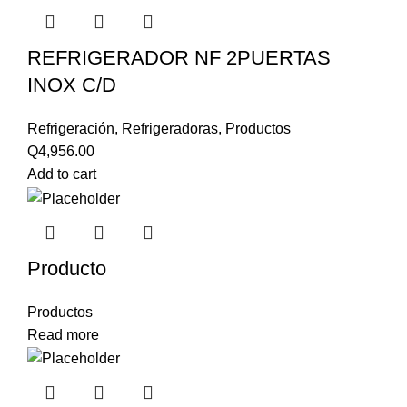
REFRIGERADOR NF 2PUERTAS
INOX C/D
Refrigeración
,
Refrigeradoras
,
Productos
Q
4,956.00
Add to cart
Producto
Productos
Read more