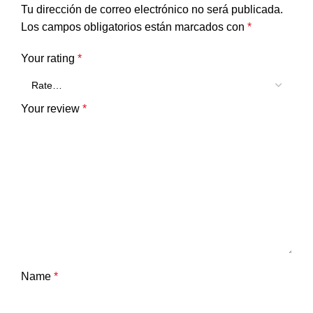
Tu dirección de correo electrónico no será publicada.
Los campos obligatorios están marcados con
*
Your rating
*
Your review
*
Name
*