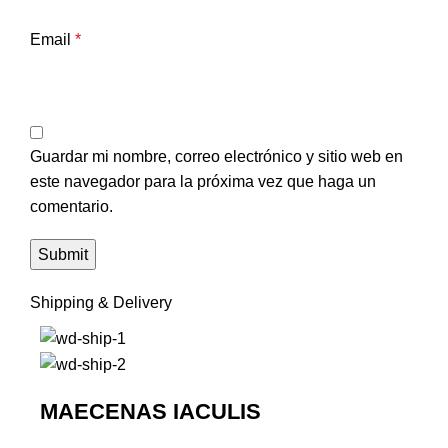
Email
*
Guardar mi nombre, correo electrónico y sitio web en
este navegador para la próxima vez que haga un
comentario.
Shipping & Delivery
MAECENAS IACULIS