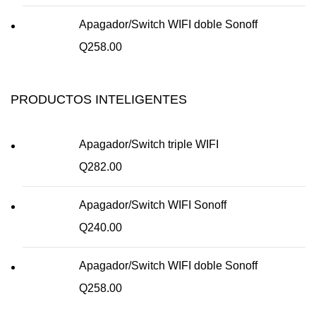
Apagador/Switch WIFI doble Sonoff
Q
258.00
PRODUCTOS INTELIGENTES
Apagador/Switch triple WIFI
Q
282.00
Apagador/Switch WIFI Sonoff
Q
240.00
Apagador/Switch WIFI doble Sonoff
Q
258.00