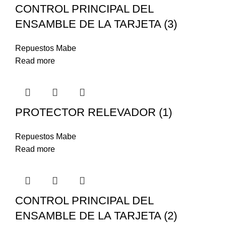
CONTROL PRINCIPAL DEL
ENSAMBLE DE LA TARJETA (3)
Repuestos Mabe
Read more
PROTECTOR RELEVADOR (1)
Repuestos Mabe
Read more
CONTROL PRINCIPAL DEL
ENSAMBLE DE LA TARJETA (2)