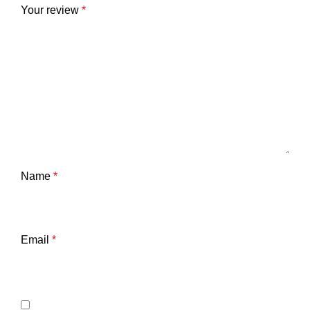
Your review
*
Name
*
Email
*