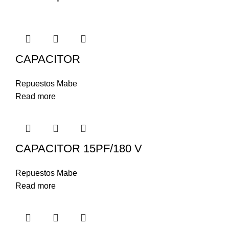
CAPACITOR
Repuestos Mabe
Read more
CAPACITOR 15PF/180 V
Repuestos Mabe
Read more