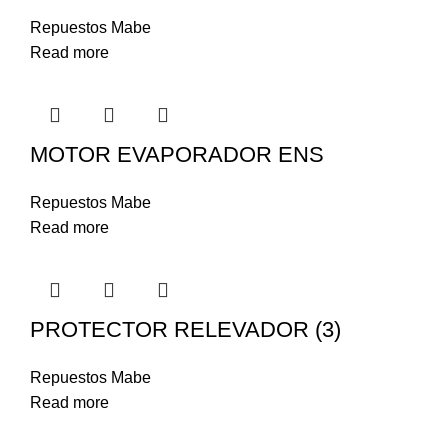
Repuestos Mabe
Read more
MOTOR EVAPORADOR ENS
Repuestos Mabe
Read more
PROTECTOR RELEVADOR (3)
Repuestos Mabe
Read more