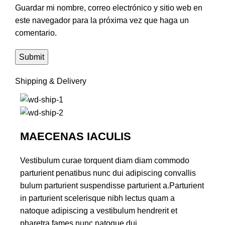
Guardar mi nombre, correo electrónico y sitio web en
este navegador para la próxima vez que haga un
comentario.
Shipping & Delivery
MAECENAS IACULIS
Vestibulum curae torquent diam diam commodo
parturient penatibus nunc dui adipiscing convallis
bulum parturient suspendisse parturient a.Parturient
in parturient scelerisque nibh lectus quam a
natoque adipiscing a vestibulum hendrerit et
pharetra fames nunc natoque dui.