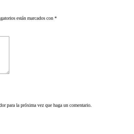
gatorios están marcados con
*
ador para la próxima vez que haga un comentario.