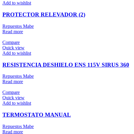
Add to wishlist
PROTECTOR RELEVADOR (2)
Repuestos Mabe
Read more
Compare
Quick view
Add to wishlist
RESISTENCIA DESHIELO ENS 115V SIRUS 360
Repuestos Mabe
Read more
Compare
Quick view
Add to wishlist
TERMOSTATO MANUAL
Repuestos Mabe
Read more