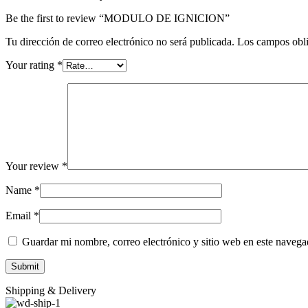
Be the first to review “MODULO DE IGNICION”
Tu dirección de correo electrónico no será publicada.
Los campos obli
Your rating
*
Your review
*
Name
*
Email
*
Guardar mi nombre, correo electrónico y sitio web en este naveg
Shipping & Delivery