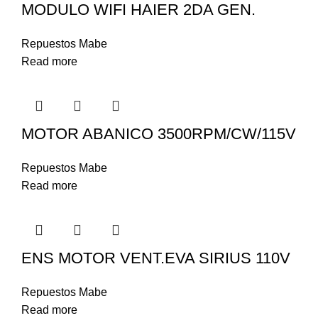
MODULO WIFI HAIER 2DA GEN.
Repuestos Mabe
Read more
MOTOR ABANICO 3500RPM/CW/115V
Repuestos Mabe
Read more
ENS MOTOR VENT.EVA SIRIUS 110V
Repuestos Mabe
Read more