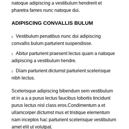
natoque adipiscing a vestibulum hendrerit et
pharetra fames nunc natoque dui.
ADIPISCING CONVALLIS BULUM
Vestibulum penatibus nunc dui adipiscing
convallis bulum parturient suspendisse.
Abitur parturient praesent lectus quam a natoque
adipiscing a vestibulum hendre.
Diam parturient dictumst parturient scelerisque
nibh lectus.
Scelerisque adipiscing bibendum sem vestibulum
et in a a a purus lectus faucibus lobortis tincidunt
purus lectus nisl class eros.Condimentum a et
ullamcorper dictumst mus et tristique elementum
nam inceptos hac parturient scelerisque vestibulum
amet elit ut volutpat.