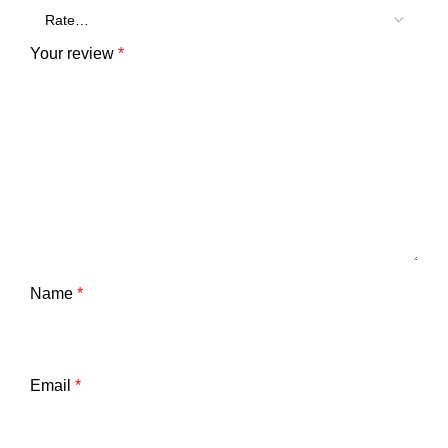
Your review
*
Name
*
Email
*