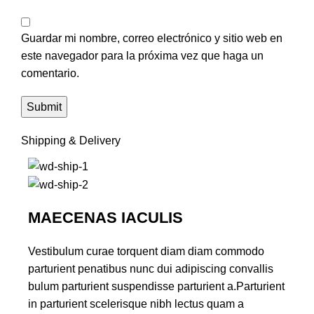
Guardar mi nombre, correo electrónico y sitio web en
este navegador para la próxima vez que haga un
comentario.
Shipping & Delivery
MAECENAS IACULIS
Vestibulum curae torquent diam diam commodo
parturient penatibus nunc dui adipiscing convallis
bulum parturient suspendisse parturient a.Parturient
in parturient scelerisque nibh lectus quam a