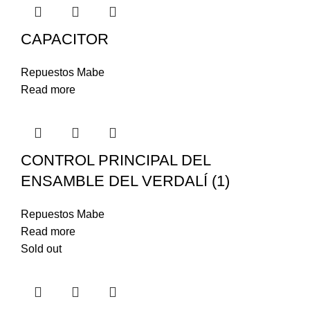
CAPACITOR
Repuestos Mabe
Read more
CONTROL PRINCIPAL DEL
ENSAMBLE DEL VERDALÍ (1)
Repuestos Mabe
Read more
Sold out