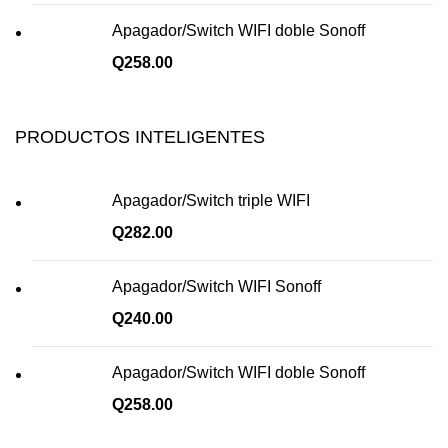
Apagador/Switch WIFI doble Sonoff
Q
258.00
PRODUCTOS INTELIGENTES
Apagador/Switch triple WIFI
Q
282.00
Apagador/Switch WIFI Sonoff
Q
240.00
Apagador/Switch WIFI doble Sonoff
Q
258.00