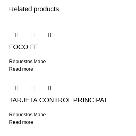
Related products
FOCO FF
Repuestos Mabe
Read more
TARJETA CONTROL PRINCIPAL
Repuestos Mabe
Read more