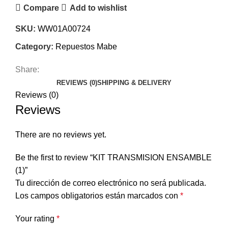
Compare
Add to wishlist
SKU:
WW01A00724
Category:
Repuestos Mabe
Share:
REVIEWS (0)
SHIPPING & DELIVERY
Reviews (0)
Reviews
There are no reviews yet.
Be the first to review “KIT TRANSMISION ENSAMBLE
(1)”
Tu dirección de correo electrónico no será publicada.
Los campos obligatorios están marcados con
*
Your rating
*