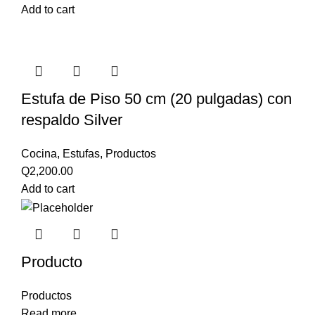
Add to cart
Estufa de Piso 50 cm (20 pulgadas) con
respaldo Silver
Cocina
,
Estufas
,
Productos
Q
2,200.00
Add to cart
Producto
Productos
Read more