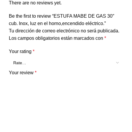
There are no reviews yet.
Be the first to review “ESTUFA MABE DE GAS 30″
cub. Inox, luz en el horno,encendido eléctrico.”
Tu dirección de correo electrónico no será publicada.
Los campos obligatorios están marcados con
*
Your rating
*
Your review
*