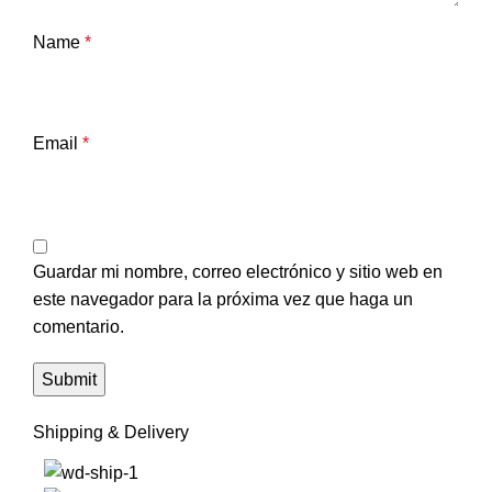
Name
*
Email
*
Guardar mi nombre, correo electrónico y sitio web en
este navegador para la próxima vez que haga un
comentario.
Shipping & Delivery