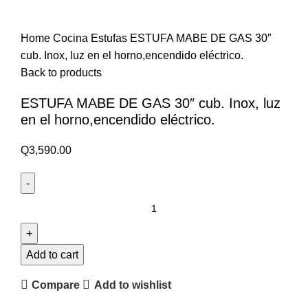
Home
Cocina
Estufas
ESTUFA MABE DE GAS 30″
cub. Inox, luz en el horno,encendido eléctrico.
Back to products
ESTUFA MABE DE GAS 30″ cub. Inox, luz
en el horno,encendido eléctrico.
Q
3,590.00
Add to cart
Compare
Add to wishlist