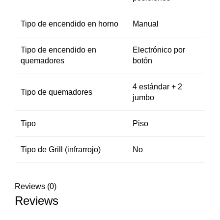
Tipo de encendido en horno
Manual
Tipo de encendido en
Electrónico por
quemadores
botón
4 estándar + 2
Tipo de quemadores
jumbo
Tipo
Piso
Tipo de Grill (infrarrojo)
No
Reviews (0)
Reviews