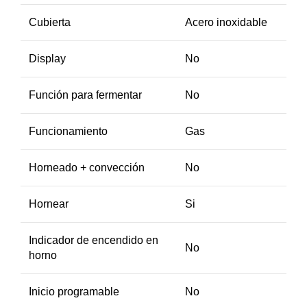
Cubierta
Acero inoxidable
Display
No
Función para fermentar
No
Funcionamiento
Gas
Horneado + convección
No
Hornear
Si
Indicador de encendido en
No
horno
Inicio programable
No