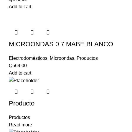
Add to cart
MICROONDAS 0.7 MABE BLANCO
Electrodomésticos
,
Microondas
,
Productos
Q
564.00
Add to cart
Producto
Productos
Read more