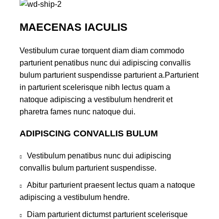
MAECENAS IACULIS
Vestibulum curae torquent diam diam commodo
parturient penatibus nunc dui adipiscing convallis
bulum parturient suspendisse parturient a.Parturient
in parturient scelerisque nibh lectus quam a
natoque adipiscing a vestibulum hendrerit et
pharetra fames nunc natoque dui.
ADIPISCING CONVALLIS BULUM
Vestibulum penatibus nunc dui adipiscing
convallis bulum parturient suspendisse.
Abitur parturient praesent lectus quam a natoque
adipiscing a vestibulum hendre.
Diam parturient dictumst parturient scelerisque