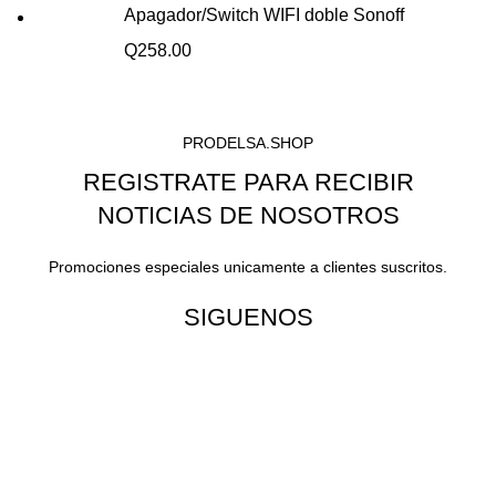
Apagador/Switch WIFI doble Sonoff
Q
258.00
PRODELSA.SHOP
REGISTRATE PARA RECIBIR
NOTICIAS DE NOSOTROS
Promociones especiales unicamente a clientes suscritos.
SIGUENOS
¡Todo para tu cas!