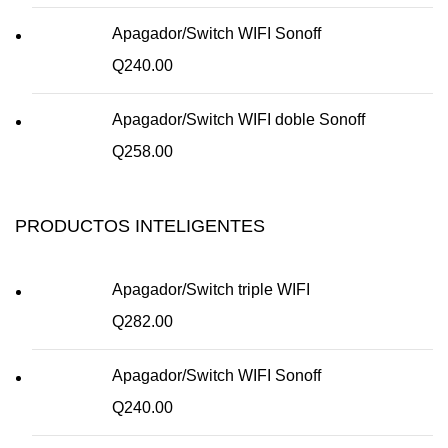
Apagador/Switch WIFI Sonoff
Q
240.00
Apagador/Switch WIFI doble Sonoff
Q
258.00
PRODUCTOS INTELIGENTES
Apagador/Switch triple WIFI
Q
282.00
Apagador/Switch WIFI Sonoff
Q
240.00