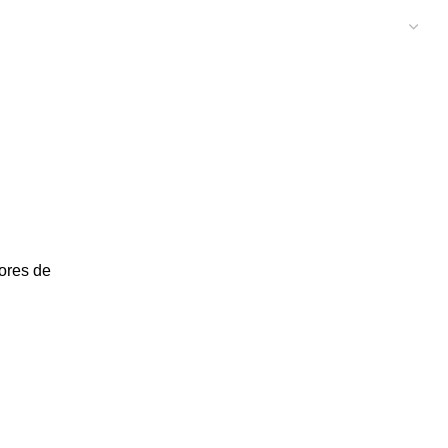
ores de