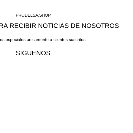
PRODELSA.SHOP
RA RECIBIR NOTICIAS DE NOSOTROS
s especiales unicamente a clientes suscritos.
SIGUENOS