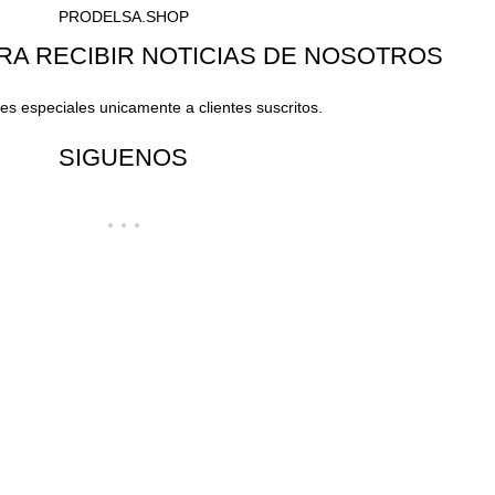
PRODELSA.SHOP
RA RECIBIR NOTICIAS DE NOSOTROS
s especiales unicamente a clientes suscritos.
SIGUENOS