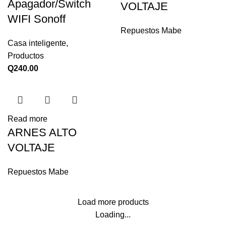
Apagador/Switch
VOLTAJE
WIFI Sonoff
Repuestos Mabe
Casa inteligente
,
Productos
Q
240.00
Read more
ARNES ALTO
VOLTAJE
Repuestos Mabe
Load more products
Loading...