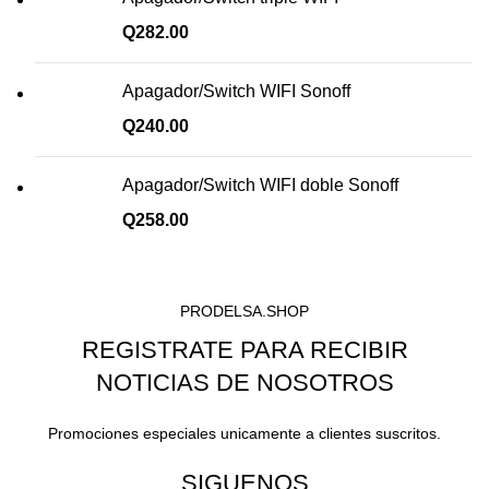
Q
282.00
Apagador/Switch WIFI Sonoff
Q
240.00
Apagador/Switch WIFI doble Sonoff
Q
258.00
PRODELSA.SHOP
REGISTRATE PARA RECIBIR
NOTICIAS DE NOSOTROS
Promociones especiales unicamente a clientes suscritos.
SIGUENOS