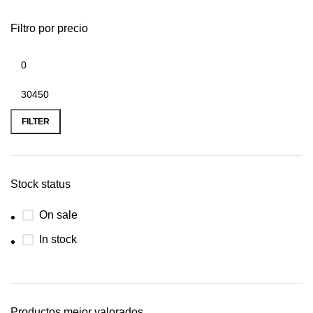
Filtro por precio
FILTER
Stock status
On sale
In stock
Productos mejor valorados