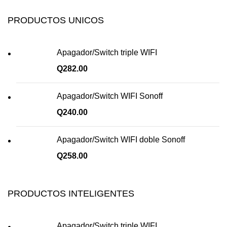
PRODUCTOS UNICOS
Apagador/Switch triple WIFI
Q
282.00
Apagador/Switch WIFI Sonoff
Q
240.00
Apagador/Switch WIFI doble Sonoff
Q
258.00
PRODUCTOS INTELIGENTES
Apagador/Switch triple WIFI