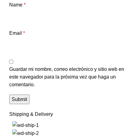
Name
*
Email
*
Guardar mi nombre, correo electrónico y sitio web en
este navegador para la próxima vez que haga un
comentario.
Shipping & Delivery