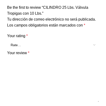
Be the first to review “CILINDRO 25 Lbs. Válvula
Tropigas con 10 Lbs.”
Tu dirección de correo electrónico no será publicada.
Los campos obligatorios están marcados con
*
Your rating
*
Your review
*