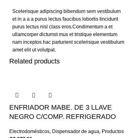
Scelerisque adipiscing bibendum sem vestibulum
et in a a a purus lectus faucibus lobortis tincidunt
purus lectus nisl class eros.Condimentum a et
ullamcorper dictumst mus et tristique elementum
nam inceptos hac parturient scelerisque vestibulum
amet elit ut volutpat.
Related products
ENFRIADOR MABE. DE 3 LLAVE
NEGRO C/COMP. REFRIGERADO
Electrodomésticos
,
Dispensador de agua
,
Productos