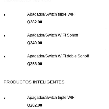
Apagador/Switch triple WIFI
Q
282.00
Apagador/Switch WIFI Sonoff
Q
240.00
Apagador/Switch WIFI doble Sonoff
Q
258.00
PRODUCTOS INTELIGENTES
Apagador/Switch triple WIFI
Q
282.00