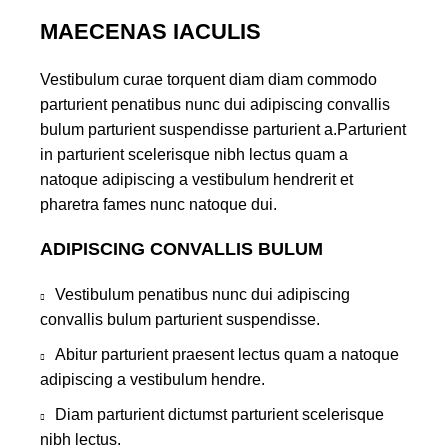
MAECENAS IACULIS
Vestibulum curae torquent diam diam commodo
parturient penatibus nunc dui adipiscing convallis
bulum parturient suspendisse parturient a.Parturient
in parturient scelerisque nibh lectus quam a
natoque adipiscing a vestibulum hendrerit et
pharetra fames nunc natoque dui.
ADIPISCING CONVALLIS BULUM
Vestibulum penatibus nunc dui adipiscing
convallis bulum parturient suspendisse.
Abitur parturient praesent lectus quam a natoque
adipiscing a vestibulum hendre.
Diam parturient dictumst parturient scelerisque
nibh lectus.