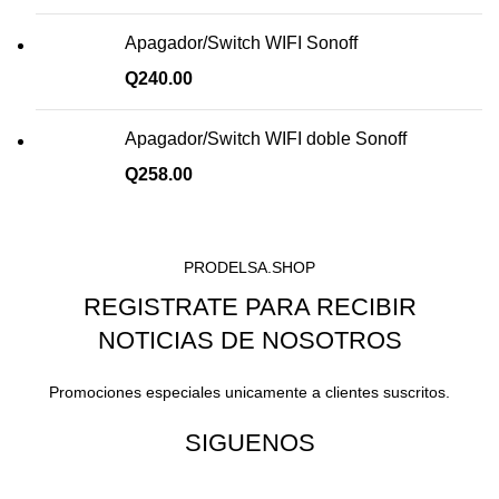
Apagador/Switch WIFI Sonoff
Q
240.00
Apagador/Switch WIFI doble Sonoff
Q
258.00
PRODELSA.SHOP
REGISTRATE PARA RECIBIR
NOTICIAS DE NOSOTROS
Promociones especiales unicamente a clientes suscritos.
SIGUENOS