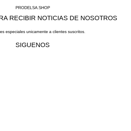
PRODELSA.SHOP
RA RECIBIR NOTICIAS DE NOSOTROS
s especiales unicamente a clientes suscritos.
SIGUENOS