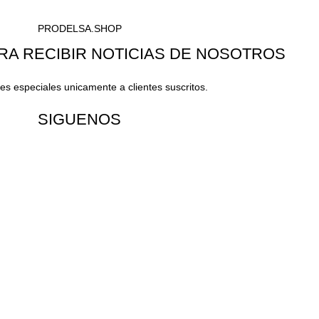
PRODELSA.SHOP
RA RECIBIR NOTICIAS DE NOSOTROS
s especiales unicamente a clientes suscritos.
SIGUENOS