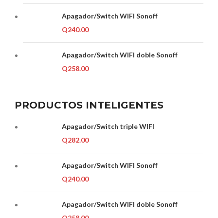
Apagador/Switch WIFI Sonoff
Q
240.00
Apagador/Switch WIFI doble Sonoff
Q
258.00
PRODUCTOS INTELIGENTES
Apagador/Switch triple WIFI
Q
282.00
Apagador/Switch WIFI Sonoff
Q
240.00
Apagador/Switch WIFI doble Sonoff
Q
258.00