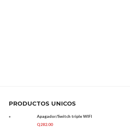
PRODUCTOS UNICOS
Apagador/Switch triple WIFI
Q
282.00