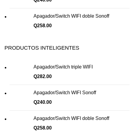
Apagador/Switch WIFI doble Sonoff
Q
258.00
PRODUCTOS INTELIGENTES
Apagador/Switch triple WIFI
Q
282.00
Apagador/Switch WIFI Sonoff
Q
240.00
Apagador/Switch WIFI doble Sonoff
Q
258.00