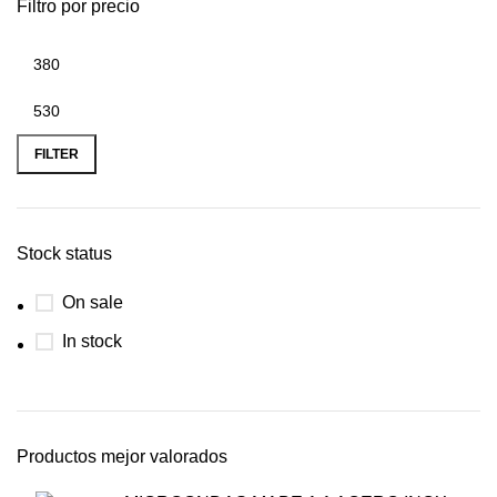
Filtro por precio
FILTER
Stock status
On sale
In stock
Productos mejor valorados