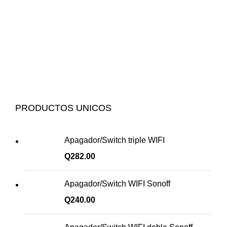
PRODUCTOS UNICOS
Apagador/Switch triple WIFI
Q
282.00
Apagador/Switch WIFI Sonoff
Q
240.00