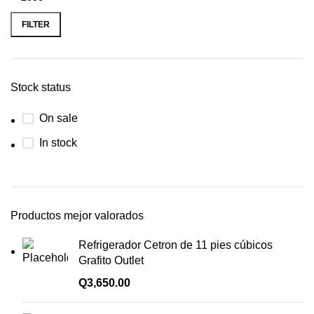
FILTER
Stock status
On sale
In stock
Productos mejor valorados
Refrigerador Cetron de 11 pies cúbicos
Grafito Outlet
Q
3,650.00