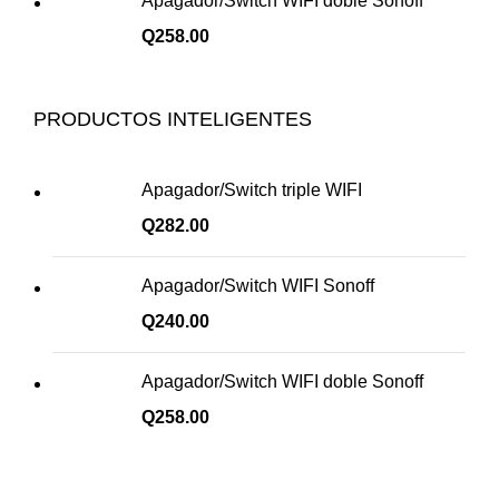
Apagador/Switch WIFI doble Sonoff
Q
258.00
PRODUCTOS INTELIGENTES
Apagador/Switch triple WIFI
Q
282.00
Apagador/Switch WIFI Sonoff
Q
240.00
Apagador/Switch WIFI doble Sonoff
Q
258.00