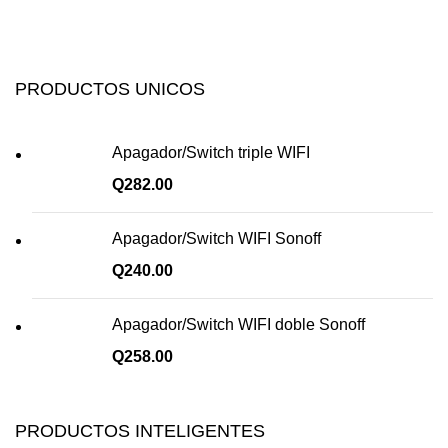
PRODUCTOS UNICOS
Apagador/Switch triple WIFI
Q
282.00
Apagador/Switch WIFI Sonoff
Q
240.00
Apagador/Switch WIFI doble Sonoff
Q
258.00
PRODUCTOS INTELIGENTES