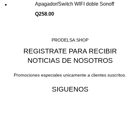
Apagador/Switch WIFI doble Sonoff
Q
258.00
PRODELSA.SHOP
REGISTRATE PARA RECIBIR
NOTICIAS DE NOSOTROS
Promociones especiales unicamente a clientes suscritos.
SIGUENOS
¡Todo para tu cas!