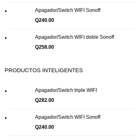
Apagador/Switch WIFI Sonoff
Q
240.00
Apagador/Switch WIFI doble Sonoff
Q
258.00
PRODUCTOS INTELIGENTES
Apagador/Switch triple WIFI
Q
282.00
Apagador/Switch WIFI Sonoff
Q
240.00