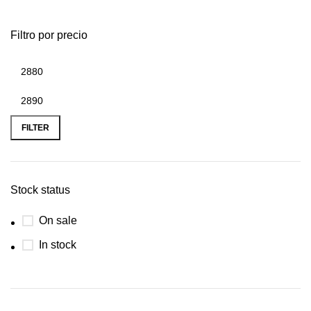
Filtro por precio
FILTER
Stock status
On sale
In stock