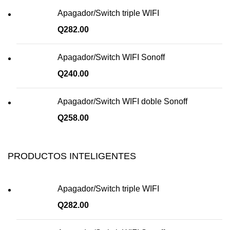
Apagador/Switch triple WIFI
Q
282.00
Apagador/Switch WIFI Sonoff
Q
240.00
Apagador/Switch WIFI doble Sonoff
Q
258.00
PRODUCTOS INTELIGENTES
Apagador/Switch triple WIFI
Q
282.00