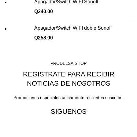
Apagador/Switch WIFI Sonoff
Q
240.00
Apagador/Switch WIFI doble Sonoff
Q
258.00
PRODELSA.SHOP
REGISTRATE PARA RECIBIR
NOTICIAS DE NOSOTROS
Promociones especiales unicamente a clientes suscritos.
SIGUENOS