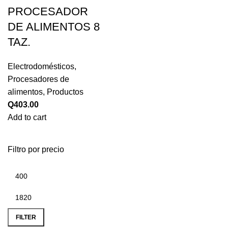
PROCESADOR
DE ALIMENTOS 8
TAZ.
Electrodomésticos
,
Procesadores de
alimentos
,
Productos
Q
403.00
Add to cart
Filtro por precio
FILTER