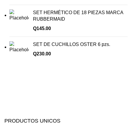
SET HERMÉTICO DE 18 PIEZAS MARCA
RUBBERMAID
Q
145.00
SET DE CUCHILLOS OSTER 6 pzs.
Q
230.00
PRODUCTOS UNICOS