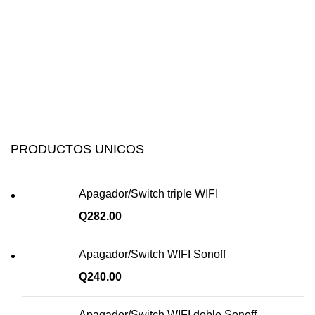
PRODUCTOS UNICOS
Apagador/Switch triple WIFI
Q
282.00
Apagador/Switch WIFI Sonoff
Q
240.00
Apagador/Switch WIFI doble Sonoff