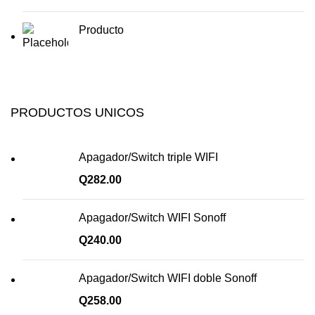
Producto
PRODUCTOS UNICOS
Apagador/Switch triple WIFI
Q
282.00
Apagador/Switch WIFI Sonoff
Q
240.00
Apagador/Switch WIFI doble Sonoff
Q
258.00