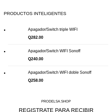
PRODUCTOS INTELIGENTES
Apagador/Switch triple WIFI
Q
282.00
Apagador/Switch WIFI Sonoff
Q
240.00
Apagador/Switch WIFI doble Sonoff
Q
258.00
PRODELSA.SHOP
REGISTRATE PARA RECIBIR