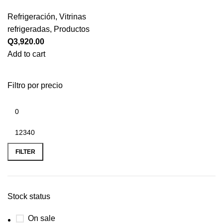
Refrigeración
,
Vitrinas
refrigeradas
,
Productos
Q
3,920.00
Add to cart
Filtro por precio
FILTER
Stock status
On sale